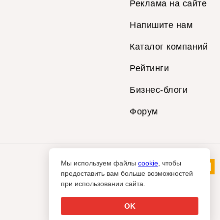
Реклама на сайте
Напишите нам
Каталог компаний
Рейтинги
Бизнес-блоги
Форум
Мы используем файлы
cookie
, чтобы
предоставить вам больше возможностей
при использовании сайта.
OK