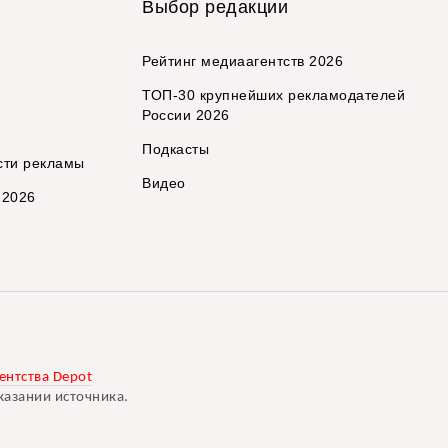
Выбор редакции
Рейтинг медиаагентств 2026
ТОП-30 крупнейших рекламодателей
России 2026
Подкасты
сти рекламы
Видео
 2026
ентства Depot
казании источника.