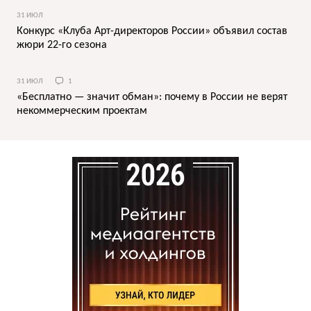
31 ИЮЛ
Конкурс «Клуба Арт-директоров России» объявил состав
жюри 22-го сезона
31 ИЮЛ
1
«Бесплатно — значит обман»: почему в России не верят
некоммерческим проектам