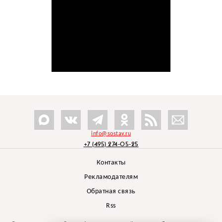
info@sostav.ru
+7 (495) 274-05-25
Контакты
Рекламодателям
Обратная связь
Rss