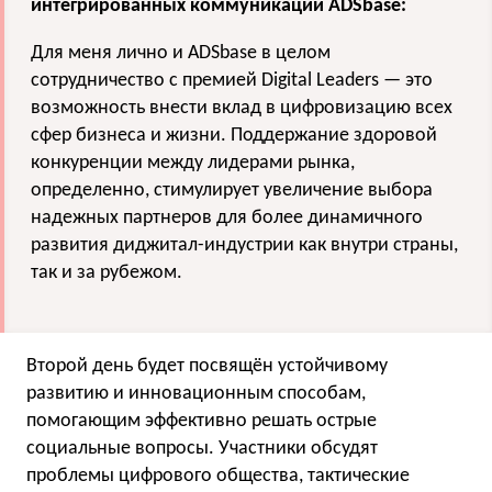
интегрированных коммуникаций ADSbase:
Для меня лично и ADSbase в целом
сотрудничество с премией Digital Leaders — это
возможность внести вклад в цифровизацию всех
сфер бизнеса и жизни. Поддержание здоровой
конкуренции между лидерами рынка,
определенно, стимулирует увеличение выбора
надежных партнеров для более динамичного
развития диджитал-индустрии как внутри страны,
так и за рубежом.
Второй день будет посвящён устойчивому
развитию и инновационным способам,
помогающим эффективно решать острые
социальные вопросы. Участники обсудят
проблемы цифрового общества, тактические