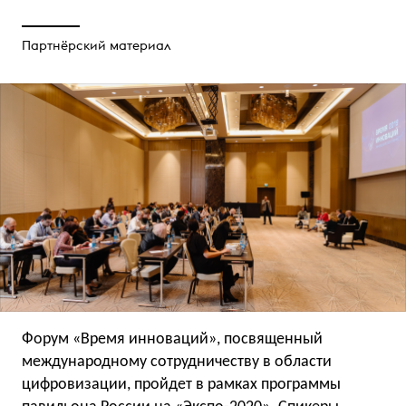
Партнёрский материал
Форум «Время инноваций», посвященный
международному сотрудничеству в области
цифровизации, пройдет в рамках программы