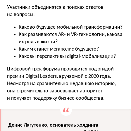
Участники объединятся в поисках ответов
на вопросы.
Каково будущее мобильной трансформации?
Как развиваются AR- и VR-технологии, какова
их роль в жизни?
Каким станет мегаполис будущего?
Каковы перспективы digital-глобализации?
Цифровой трек форума проводится под эгидой
премии Digital Leaders, вручаемой с 2020 года.
Несмотря на сравнительно недавнюю историю,
она стремительно завоевывает авторитет
и получает поддержку бизнес-сообщества.
Денис Лагутенко, основатель холдинга