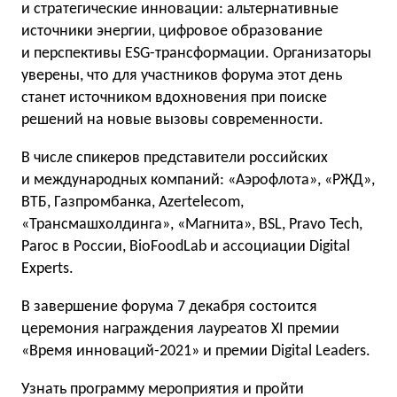
и стратегические инновации: альтернативные
источники энергии, цифровое образование
и перспективы ESG-трансформации. Организаторы
уверены, что для участников форума этот день
станет источником вдохновения при поиске
решений на новые вызовы современности.
В числе спикеров представители российских
и международных компаний: «Аэрофлота», «РЖД»,
ВТБ, Газпромбанка, Azertelecom,
«Трансмашхолдинга», «Магнита», BSL, Pravo Tech,
Paroc в России, BioFoodLab и ассоциации Digital
Experts.
В завершение форума 7 декабря состоится
церемония награждения лауреатов XI премии
«Время инноваций-2021» и премии Digital Leaders.
Узнать программу мероприятия и пройти