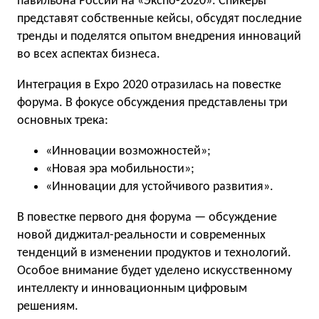
павильона России на «Экспо-2020». Спикеры
представят собственные кейсы, обсудят последние
тренды и поделятся опытом внедрения инноваций
во всех аспектах бизнеса.
Интеграция в Expo 2020 отразилась на повестке
форума. В фокусе обсуждения представлены три
основных трека:
«Инновации возможностей»;
«Новая эра мобильности»;
«Инновации для устойчивого развития».
В повестке первого дня форума — обсуждение
новой диджитал-реальности и современных
тенденций в изменении продуктов и технологий.
Особое внимание будет уделено искусственному
интеллекту и инновационным цифровым
решениям.