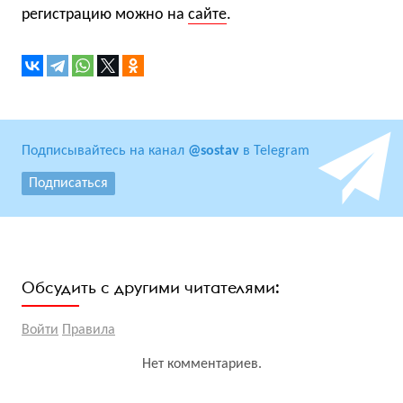
регистрацию можно на
сайте
.
Подписывайтесь на канал
@sostav
в Telegram
Подписаться
Обсудить с другими читателями:
Войти
Правила
Нет комментариев.