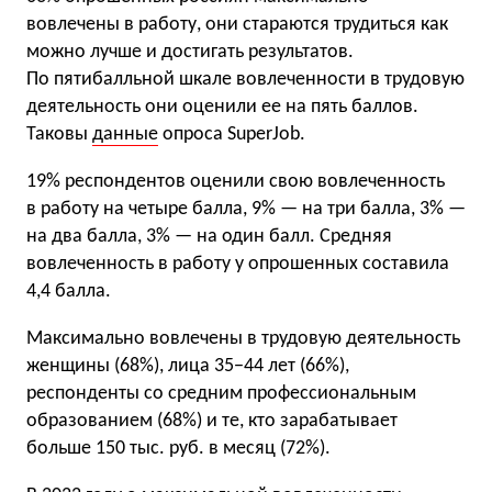
вовлечены в работу, они стараются трудиться как
можно лучше и достигать результатов.
По пятибалльной шкале вовлеченности в трудовую
деятельность они оценили ее на пять баллов.
Таковы
данные
опроса SuperJob.
19% респондентов оценили свою вовлеченность
в работу на четыре балла, 9% — на три балла, 3% —
на два балла, 3% — на один балл. Средняя
вовлеченность в работу у опрошенных составила
4,4 балла.
Максимально вовлечены в трудовую деятельность
женщины (68%), лица 35−44 лет (66%),
респонденты со средним профессиональным
образованием (68%) и те, кто зарабатывает
больше 150 тыс. руб. в месяц (72%).