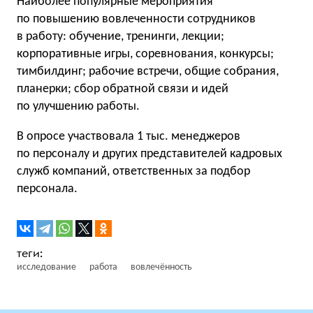
Наиболее популярные мероприятия
по повышению вовлеченности сотрудников
в работу: обучение, тренинги, лекции;
корпоративные игры, соревнования, конкурсы;
тимбилдинг; рабочие встречи, общие собрания,
планерки; сбор обратной связи и идей
по улучшению работы.
В опросе участвовала 1 тыс. менеджеров
по персоналу и других представителей кадровых
служб компаний, ответственных за подбор
персонала.
исследование
работа
вовлечённость