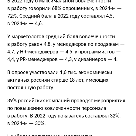
В 2022 году о максимальной вовлеченности
в работу говорили 68% опрошенных, в 2024-м —
72%. Средний балл в 2022 году составлял 4,5,
в 2024-м — 4,6.
У маркетологов средний балл вовлеченности
в работу равен 4,8, у менеджеров по продажам —
4,7, у HR-менеджеров — 4,5, у программистов —
4,4, у PR-менеджеров — 4,3, у дизайнеров — 4.
В опросе участвовали 1,6 тыс. экономически
активных россиян старше 18 лет, имеющих
постоянную работу.
39% российских компаний проводят мероприятия
по повышению вовлеченности персонала
в работу. В 2022 году показатель составлял 32%,
в 2024-м — 30%.