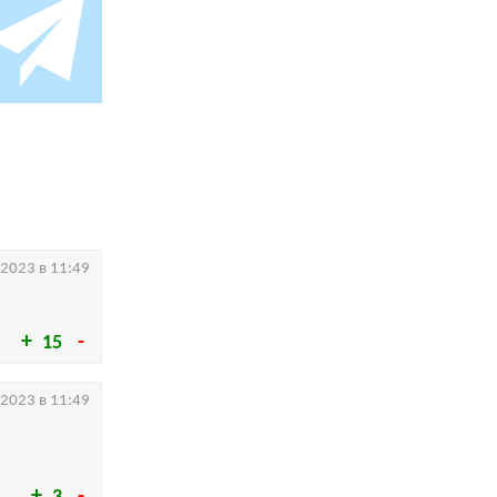
.2023 в 11:49
15
.2023 в 11:49