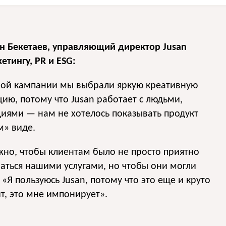
н Бекетаев, управляющий директор Jusan
етингу, PR и ESG:
вой кампании мы выбрали яркую креативную
ию, потому что Jusan работает с людьми,
иями — нам не хотелось показывать продукт
м» виде.
но, чтобы клиентам было не просто приятно
аться нашими услугами, но чтобы они могли
: «Я пользуюсь Jusan, потому что это еще и круто
т, это мне импонирует».