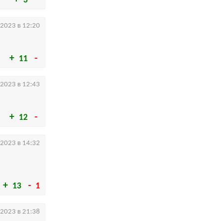
3
.2023 в 12:20
11
.2023 в 12:43
12
.2023 в 14:32
13
1
.2023 в 21:38