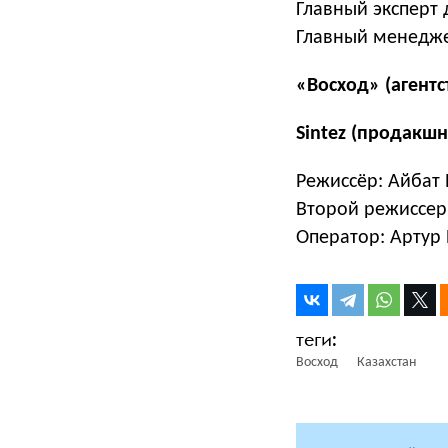
Главный эксперт
Главный менедже
«Восход» (агентс
Sintez (продакшн
Режиссёр: Айбат
Второй режиссер
Оператор: Артур 
Восход
Казахстан