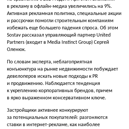
в рекламу в офлайн-медиа увеличились на 9%.
Активная рекламная политика, специальные акции
и рассрочки помогли строительным компаниям
избежать еще большего падения спроса. Об этом
Sostav рассказал управляющий партнер United
Partners (входит в Media Instinct Group) Сергей
Оленюк.
По словам эксперта, неблагоприятная
конъюнктура на рынке недвижимости побуждает
девелоперов искать новые подходы к PR
и продвижению. Наблюдается тенденция
к укреплению корпоративных брендов, причем
в ярко выраженном консервативном ключе.
Застройщики активнее конкурируют
за потенциальных покупателей: разгоняются
ставки в интернет-рекламе, как наиболее