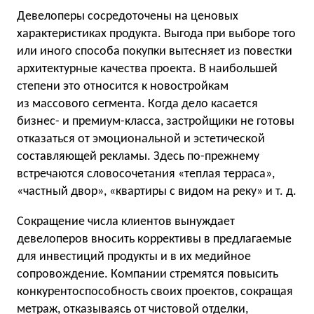
Девелоперы сосредоточены на ценовых
характеристиках продукта. Выгода при выборе того
или иного способа покупки вытесняет из повестки
архитектурные качества проекта. В наибольшей
степени это относится к новостройкам
из массового сегмента. Когда дело касается
бизнес- и премиум-класса, застройщики не готовы
отказаться от эмоциональной и эстетической
составляющей рекламы. Здесь по-прежнему
встречаются словосочетания «теплая терраса»,
«частный двор», «квартиры с видом на реку»
и т. д.
Сокращение числа клиентов вынуждает
девелоперов вносить коррективы в предлагаемые
для инвестиций продукты и в их медийное
сопровождение. Компании стремятся повысить
конкурентоспособность своих проектов, сокращая
метраж, отказываясь от чистовой отделки,