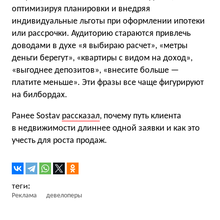
оптимизируя планировки и внедряя
индивидуальные льготы при оформлении ипотеки
или рассрочки. Аудиторию стараются привлечь
доводами в духе «я выбираю расчет», «метры
деньги берегут», «квартиры с видом на доход»,
«выгоднее депозитов», «внесите больше —
платите меньше». Эти фразы все чаще фигурируют
на билбордах.
Ранее Sostav
рассказал
, почему путь клиента
в недвижимости длиннее одной заявки и как это
учесть для роста продаж.
Реклама
девелоперы