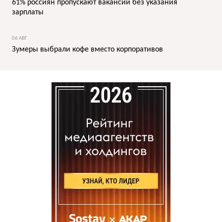
61% россиян пропускают вакансии без указания
зарплаты
06 АВГ
Зумеры выбрали кофе вместо корпоративов