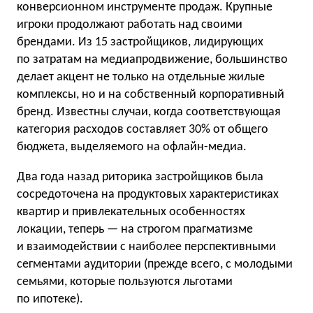
конверсионном инструменте продаж. Крупные
игроки продолжают работать над своими
брендами. Из 15 застройщиков, лидирующих
по затратам на медиапродвижение, большинство
делает акцент не только на отдельные жилые
комплексы, но и на собственный корпоративный
бренд. Известны случаи, когда соответствующая
категория расходов составляет 30% от общего
бюджета, выделяемого на офлайн-медиа.
Два года назад риторика застройщиков была
сосредоточена на продуктовых характеристиках
квартир и привлекательных особенностях
локации, теперь — на строгом прагматизме
и взаимодействии с наиболее перспективными
сегментами аудитории (прежде всего, c молодыми
семьями, которые пользуются льготами
по ипотеке).