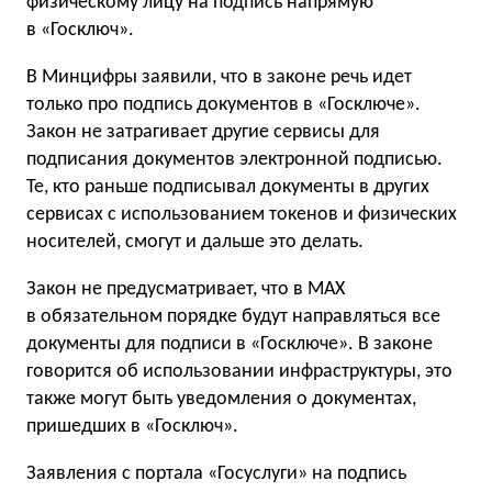
физическому лицу на подпись напрямую
в «Госключ».
В Минцифры заявили, что в законе речь идет
только про подпись документов в «Госключе».
Закон не затрагивает другие сервисы для
подписания документов электронной подписью.
Те, кто раньше подписывал документы в других
сервисах с использованием токенов и физических
носителей, смогут и дальше это делать.
Закон не предусматривает, что в MAX
в обязательном порядке будут направляться все
документы для подписи в «Госключе». В законе
говорится об использовании инфраструктуры, это
также могут быть уведомления о документах,
пришедших в «Госключ».
Заявления с портала «Госуслуги» на подпись