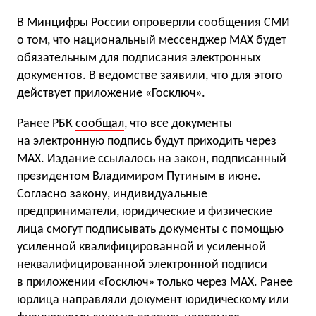
В Минцифры России
опровергли
сообщения СМИ
о том, что национальный мессенджер MAX будет
обязательным для подписания электронных
документов. В ведомстве заявили, что для этого
действует приложение «Госключ».
Ранее РБК
сообщал
, что все документы
на электронную подпись будут приходить через
MAX. Издание ссылалось на закон, подписанный
президентом Владимиром Путиным в июне.
Согласно закону, индивидуальные
предприниматели, юридические и физические
лица смогут подписывать документы с помощью
усиленной квалифицированной и усиленной
неквалифицированной электронной подписи
в приложении «Госключ» только через MAX. Ранее
юрлица направляли документ юридическому или