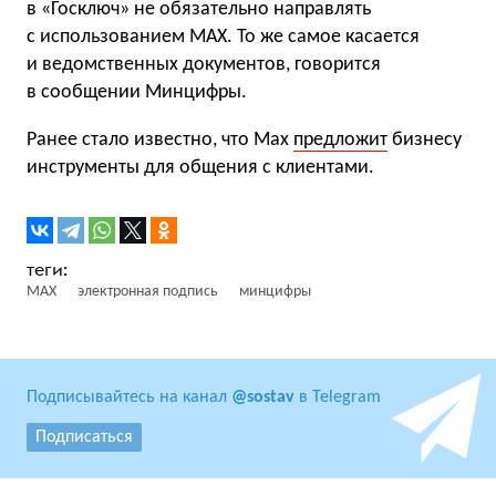
в «Госключ» не обязательно направлять
с использованием MAX. То же самое касается
и ведомственных документов, говорится
в сообщении Минцифры.
Ранее стало известно, что Max
предложит
бизнесу
инструменты для общения с клиентами.
MAX
электронная подпись
минцифры
Подписывайтесь на канал
@sostav
в Telegram
Подписаться