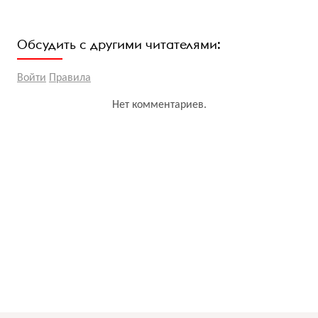
Обсудить с другими читателями:
Войти
Правила
Нет комментариев.