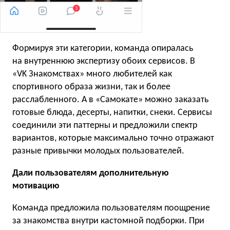
Формируя эти категории, команда опиралась
на внутреннюю экспертизу обоих сервисов. В
«VK Знакомствах» много любителей как
спортивного образа жизни, так и более
расслабленного. А в «Самокате» можно заказать
готовые блюда, десерты, напитки, снеки. Сервисы
соединили эти паттерны и предложили спектр
вариантов, которые максимально точно отражают
разные привычки молодых пользователей.
Дали пользователям дополнительную
мотивацию
Команда предложила пользователям поощрение
за знакомства внутри кастомной подборки. При