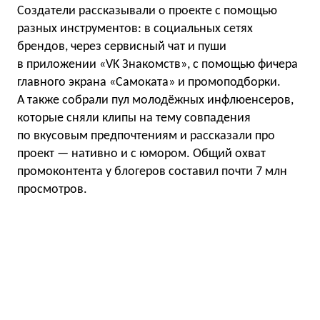
Создатели рассказывали о проекте с помощью
разных инструментов: в социальных сетях
брендов, через сервисный чат и пуши
в приложении «VK Знакомств», с помощью фичера
главного экрана «Самоката» и промоподборки.
А также собрали пул молодёжных инфлюенсеров,
которые сняли клипы на тему совпадения
по вкусовым предпочтениям и рассказали про
проект — нативно и с юмором. Общий охват
промоконтента у блогеров составил почти 7 млн
просмотров.