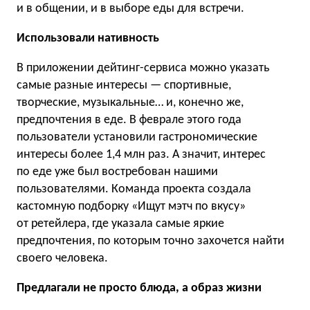
и в общении, и в выборе еды для встречи.
Использовали нативность
В приложении дейтинг-сервиса можно указать
самые разные интересы — спортивные,
творческие, музыкальные… и, конечно же,
предпочтения в еде. В феврале этого года
пользователи установили гастрономические
интересы более 1,4 млн раз. А значит, интерес
по еде уже был востребован нашими
пользователями. Команда проекта создала
кастомную подборку «Ищут мэтч по вкусу»
от ретейлера, где указала самые яркие
предпочтения, по которым точно захочется найти
своего человека.
Предлагали не просто блюда, а образ жизни