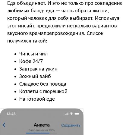
Еда объединяет. И это не только про совпадение
любимых блюд: еда — часть образа жизни,
который человек для себя выбирает. Используя
этот инсайт, предложили несколько вариантов
вкусного времяпрепровождения. Список
получился такой:
Чипсы и чил
Кофе 24/7
Завтрак на ужин
Зожный вайб
Сладкое без повода
Котлеты с пюрешкой
На готовой еде