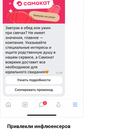
Привлекли инфлюенсеров