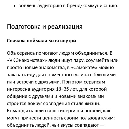
вовлечь аудиторию в бренд-коммуникацию.
Подготовка и реализация
Сначала поймали мэтч внутри
Оба сервиса помогают людям объединиться. В
«VK Знакомствах» люди ищут пару, соулмейта или
просто новые знакомства, в «Самокате» можно
заказать еду для совместного ужина с близкими
или встречи с друзьями. При этом сервисам
интересна аудитория 18−35 лет, для которой
общение с друзьями и новыми знакомыми
строится вокруг совпадения стиля жизни.
Команды нашли свою синергию и поняли, как
могут принести ценность своим пользователям:
объединить людей, чьи вкусы совпадают —