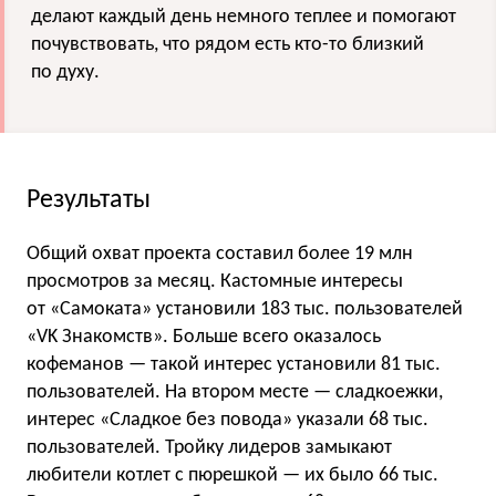
делают каждый день немного теплее и помогают
почувствовать, что рядом есть кто-то близкий
по духу.
Результаты
Общий охват проекта составил более 19 млн
просмотров за месяц. Кастомные интересы
от «Самоката» установили 183 тыс. пользователей
«VK Знакомств». Больше всего оказалось
кофеманов — такой интерес установили 81 тыс.
пользователей. На втором месте — сладкоежки,
интерес «Сладкое без повода» указали 68 тыс.
пользователей. Тройку лидеров замыкают
любители котлет с пюрешкой — их было 66 тыс.