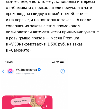
мэтче с тем, у кого тоже установлены интересы
от «Самоката», пользователи получали в чате
промокод на скидку в онлайн-ретейлере —
и на первые, и на повторные заказы. А после
совершения заказа с этим промокодом
пользователи автоматически принимали участие
в розыгрыше призов — месяц Premium
в «VK Знакомствах» и 1 500 руб. на заказ
в «Самокате».