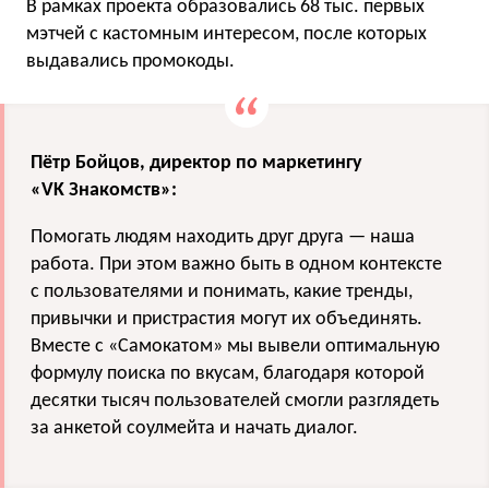
В рамках проекта образовались 68 тыс. первых
мэтчей с кастомным интересом, после которых
выдавались промокоды.
Пётр Бойцов, директор по маркетингу
«VK Знакомств»:
Помогать людям находить друг друга — наша
работа. При этом важно быть в одном контексте
с пользователями и понимать, какие тренды,
привычки и пристрастия могут их объединять.
Вместе с «Самокатом» мы вывели оптимальную
формулу поиска по вкусам, благодаря которой
десятки тысяч пользователей смогли разглядеть
за анкетой соулмейта и начать диалог.