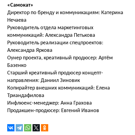
«Самокат»
Директор по бренду и коммуникациям: Катерина
Нечаева
Руководитель отдела маркетинговых
коммуникаций: Александра Петькова
Руководитель реализации спецпроектов:
Александра Яркова
Оунер проекта, креативный продюсер: Артём
Базенко
Старший креативный продюсер концепт-
направления: Даниил Зиновик
Копирайтер внешних коммуникаций: Елена
Триандафилова
Инфлюенс-менеджер: Анна Грахова
Продакшен-продюсер: Евгений Иванов