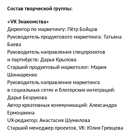
Состав творческой группы:
«VK Знакомства»
Директор по маркетингу: Пётр Бойцов
Руководитель продуктового маркетинга: Татьяна
Баева
Руководитель направления спецпроектов
и партнёрств: Дарья Крылова
Старший продуктовый маркетолог: Мария
Шинкаренко
Руководитель направления маркетинга
в социальных сетях и блогерских интеграций:
Дарья Безрукова
Автор креативных коммуникаций: Александра
Ермошкина
UX-редактор: Анастасия Шумилова
Старший менеджер проектов, VK: Юлия Гревцева​​