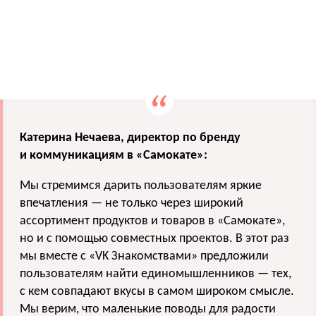
Катерина Нечаева, директор по бренду
и коммуникациям в «Самокате»:
Мы стремимся дарить пользователям яркие
впечатления — не только через широкий
ассортимент продуктов и товаров в «Самокате»,
но и с помощью совместных проектов. В этот раз
мы вместе с «VK Знакомствами» предложили
пользователям найти единомышленников — тех,
с кем совпадают вкусы в самом широком смысле.
Мы верим, что маленькие поводы для радости