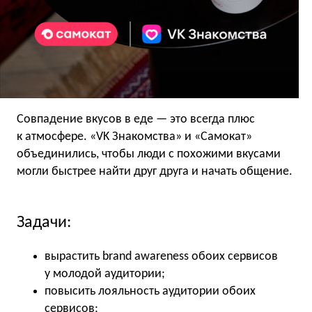
Совпадение вкусов в еде — это всегда плюс
к атмосфере. «VK Знакомства» и «Самокат»
объединились, чтобы люди с похожими вкусами
могли быстрее найти друг друга и начать общение.
Задачи:
вырастить brand awareness обоих сервисов
у молодой аудитории;
повысить лояльность аудитории обоих
сервисов;