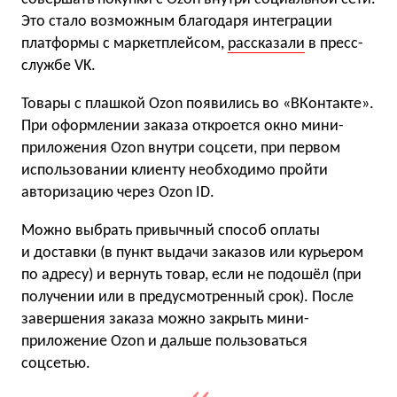
Это стало возможным благодаря интеграции
платформы с маркетплейсом,
рассказали
в пресс-
службе VK.
Товары с плашкой Ozon появились во «ВКонтакте».
При оформлении заказа откроется окно мини-
приложения Ozon внутри соцсети, при первом
использовании клиенту необходимо пройти
авторизацию через Ozon ID.
Можно выбрать привычный способ оплаты
и доставки (в пункт выдачи заказов или курьером
по адресу) и вернуть товар, если не подошёл (при
получении или в предусмотренный срок). После
завершения заказа можно закрыть мини-
приложение Ozon и дальше пользоваться
соцсетью.