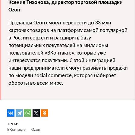
Ксения Тихонова, директор торговой площадки
Ozon:
Продавцы Ozon смогут перенести до 33 млн
карточек товаров на платформу самой популярной
в России соцсети и расширить базу
потенциальных покупателей на миллионы
пользователей «ВКонтакте», которые уже
интересуются покупками. С этой интеграцией
наши предприниматели смогут развивать продажи
по модели social commerce, которая набирает
обороты во всём мире.
ВКонтакте
Ozon