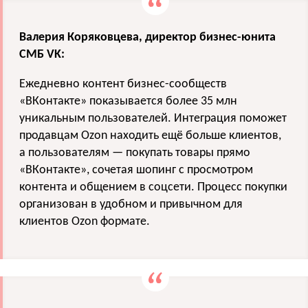
Валерия Коряковцева, директор бизнес-юнита
СМБ VK:
Ежедневно контент бизнес-сообществ
«ВКонтакте» показывается более 35 млн
уникальным пользователей. Интеграция поможет
продавцам Ozon находить ещё больше клиентов,
а пользователям — покупать товары прямо
«ВКонтакте», сочетая шопинг с просмотром
контента и общением в соцсети. Процесс покупки
организован в удобном и привычном для
клиентов Ozon формате.