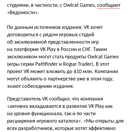
студиями, в частности, с Owlcat Games,
сообщают
«Ведомости».
По данным источников издания, VK хочет
договориться с рядом игровых студий
об эксклюзивной представленности игр
на платформе VK Play в России и СНГ. Таким
эксклюзивом могут стать продукты Owlcat Games
(игры серии Pathfinder и Rogue Trader). В этот
проект VK может вложить до $10 млн. Компании
могут объявить о партнерстве уже в этом году,
знают собеседники издания.
Представитель VK сообщил, что компания
«активно вкладывается в развитие VK Play как
на уровне функционала, так и по части
расширения игрового каталога». «Мы открыты для
всех разработчиков, которые хотят эффективно