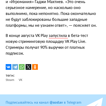
и «Игромания» Гаджи Махтиев. «Это очень
серьезное намерение, но насколько оно
выполнимо, пока непонятно. Пока окончательно
не будут заблокированы большие западные
платформы, мы не узнаем ответ», — поясняет он.
В конце августа VK Play
запустила
в бета-тест
новую стриминговую площадку VK Play Live.
Стримеры получат 90% выручки от платных
подписок.
Steam
VK
Подписывайтесь на канал
@sostav
в Telegram