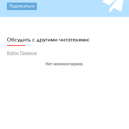
Подписаться
Обсудить с другими читателями:
Войти
Правила
Нет комментариев.