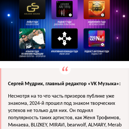
Сергей Мудрик, главный редактор «VK Музыка»:
Несмотря на то что часть призеров публике уже
знакома, 2024-й прошел под знаком творческих
успехов не только для них. Он поднял
популярность таких артистов, как Женя Трофимов,
Минаева, BLIZKEY, MIRAVI, bearwolf, ALMARY, Merab