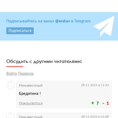
Подписывайтесь на канал
@sostav
в Telegram
Подписаться
Обсудить с другими читателями:
Войти
Правила
Неизвестный
28.11.2024 в 11:33
Бредятина !
Пожаловаться
7
1
Неизвестный
28.11.2024 в 12:08