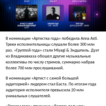
В номинации «Артистка года» победила Anna Asti.
Треки исполнительницы слушали более 300 млн
раз. «Группой года» стали Miyagi & Эндшпиль. Дуэт
из Владикавказа обошел другие музыкальные
коллективы по числу стримов, суммарно набрав
более 700 млн прослушиваний.
В номинации «Артист с самой большой
аудиторией» лидером стал Баста. По итогам года
аудитория исполнителя превысила 20 млн
уникальных слушателей.