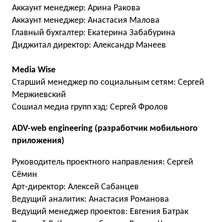
Аккаунт менеджер: Арина Ракова
Аккаунт менеджер: Анастасия Малова
Главный бухгалтер: Екатерина Забабурина
Диджитал директор: Александр Манеев
Media Wise
Старший менеджер по социальным сетям: Сергей
Мержиевский
Сошиал медиа групп хэд: Сергей Фролов
ADV-web engineering (разработчик мобильного
приложения)
Руководитель проектного направления: Сергей
Сёмин
Арт-директор: Алексей Сабанцев
Ведущий аналитик: Анастасия Романова
Ведущий менеджер проектов: Евгения Батрак