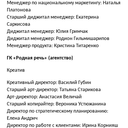
Менеджер по национальному маркетингу: Наталья
Платонова
Старший диджитал менеджер: Екатерина
Саркисова
Диджитал менеджер: Юлия Гримчак
Диджитал менеджер: Родион Гильмишарипов
Менеджер продукта: Кристина Титаренко
ГК «Родная речь» (агентство)
Креатив
Креативный директор: Василий Губин
Старший арт-директор: Татьяна Старикова
Арт-директор: Анастасия Величай
Старший копирайтер: Вероника Устюжанина
Директор по стратегическому планированию:
Елена Андрич
Директор по работе с клиентами: Ирина Корнияш