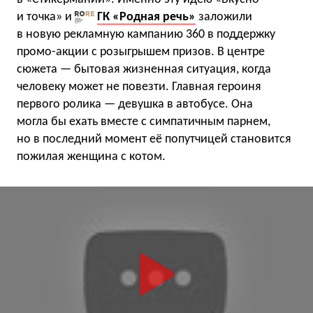
и точка» и
ГК «Родная речь»
заложили
в новую рекламную кампанию 360 в поддержку
промо-акции с розыгрышем призов. В центре
сюжета — бытовая жизненная ситуация, когда
человеку может не повезти. Главная героиня
первого ролика — девушка в автобусе. Она
могла бы ехать вместе с симпатичным парнем,
но в последний момент её попутчицей становится
пожилая женщина с котом.