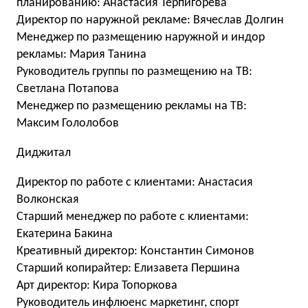
планированию: Анастасия Терпигорева
Директор по наружной рекламе: Вячеслав Долгин
Менеджер по размещению наружной и индор
рекламы: Мария Танина
Руководитель группы по размещению на ТВ:
Светлана Потапова
Менеджер по размещению рекламы на ТВ:
Максим Гололобов
Диджитал
Директор по работе с клиентами: Анастасия
Волконская
Старший менеджер по работе с клиентами:
Екатерина Бакина
Креативный директор: Константин Симонов
Старший копирайтер: Елизавета Першина
Арт директор: Кира Топоркова
Руководитель инфлюенс маркетинг, спорт