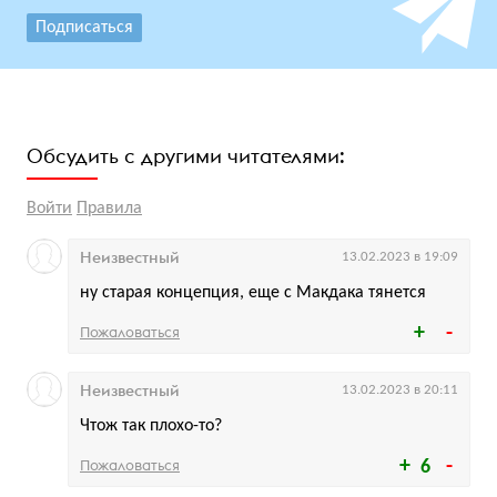
Подписаться
Обсудить с другими читателями:
Войти
Правила
Неизвестный
13.02.2023 в 19:09
ну старая концепция, еще с Макдака тянется
Пожаловаться
Неизвестный
13.02.2023 в 20:11
Чтож так плохо-то?
Пожаловаться
6