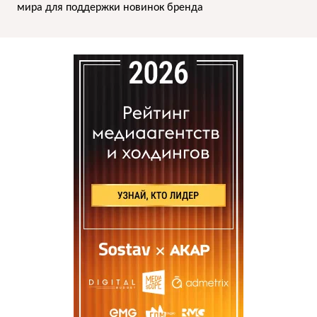
мира для поддержки новинок бренда