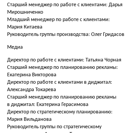
Старший менеджер по работе с клиентами: Дарья
Мирошниченко
Младший менеджер по работе с клиентами:
Мария Китаева
Руководитель группы производства: Олег Гридасов
Медиа
Директор по работе с клиентами: Татьяна Чорная
Старший менеджер по планированию рекламы:
Екатерина Викторова
Директор по работе с клиентами в диджитал:
Александра Токарева
Старший менеджер по планированию рекламы
в диджитал: Екатерина Герасимова
Директор по стратегическому планированию:
Мария Вильданова
Руководитель группы по стратегическому