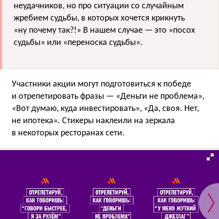
неудачников, но про ситуации со случайным
жребием судьбы, в которых хочется крикнуть
«ну почему так?!» В нашем случае — это «посох
судьбы» или «переноска судьбы».
Участники акции могут подготовиться к победе
и отрепетировать фразы — «Деньги не проблема»,
«Вот думаю, куда инвестировать», «Да, своя. Нет,
не ипотека». Стикеры наклеили на зеркала
в некоторых ресторанах сети.