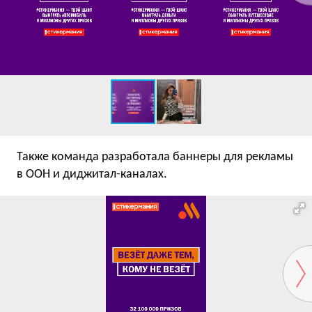
Также команда разработала баннеры для рекламы
в OOH и диджитал-каналах.