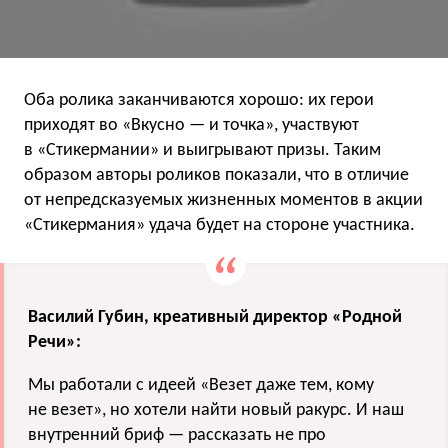
Оба ролика заканчиваются хорошо: их герои
приходят во «Вкусно — и точка», участвуют
в «Стикермании» и выигрывают призы. Таким
образом авторы роликов показали, что в отличие
от непредсказуемых жизненных моментов в акции
«Стикермания» удача будет на стороне участника.
Василий Губин, креативный директор «Родной
Речи»:
Мы работали с идеей «Везет даже тем, кому
не везет», но хотели найти новый ракурс. И наш
внутренний бриф — рассказать не про