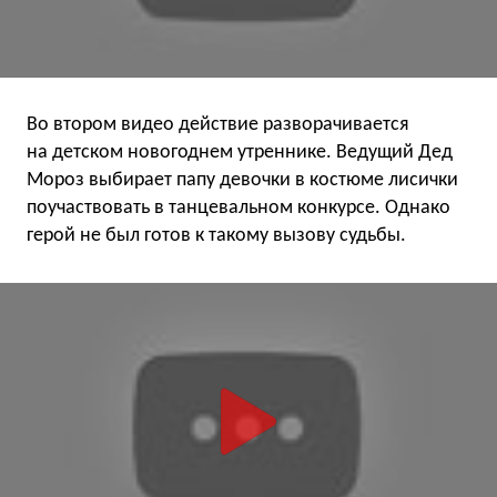
Во втором видео действие разворачивается
на детском новогоднем утреннике. Ведущий Дед
Мороз выбирает папу девочки в костюме лисички
поучаствовать в танцевальном конкурсе. Однако
герой не был готов к такому вызову судьбы.