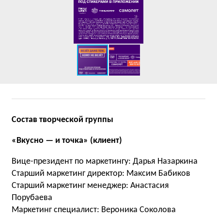
Состав творческой группы
«Вкусно — и точка» (клиент)
Вице-президент по маркетингу: Дарья Назаркина
Старший маркетинг директор: Максим Бабиков
Старший маркетинг менеджер: Анастасия
Порубаева
Маркетинг специалист: Вероника Соколова