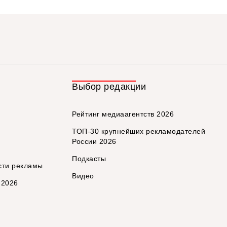
Выбор редакции
Рейтинг медиаагентств 2026
ТОП-30 крупнейших рекламодателей
России 2026
Подкасты
сти рекламы
Видео
 2026