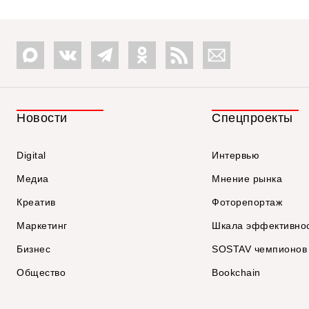
Новости
Спецпроекты
Digital
Интервью
Медиа
Мнение рынка
Креатив
Фоторепортаж
Маркетинг
Шкала эффективно
Бизнес
SOSTAV чемпионов
Общество
Bookchain