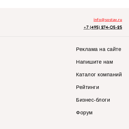
info@sostav.ru
+7 (495) 274-05-25
Реклама на сайте
Напишите нам
Каталог компаний
Рейтинги
Бизнес-блоги
Форум