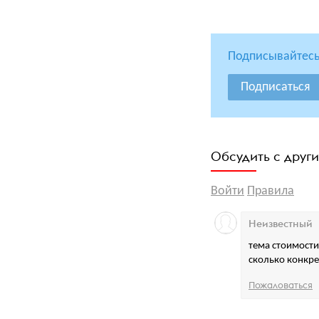
Подписывайтесь
Подписаться
Обсудить с друг
Войти
Правила
Неизвестный
тема стоимости
сколько конкре
Пожаловаться