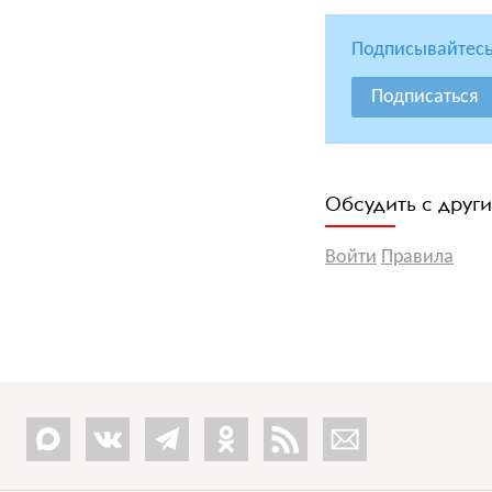
Подписывайтесь
Подписаться
Обсудить с друг
Войти
Правила