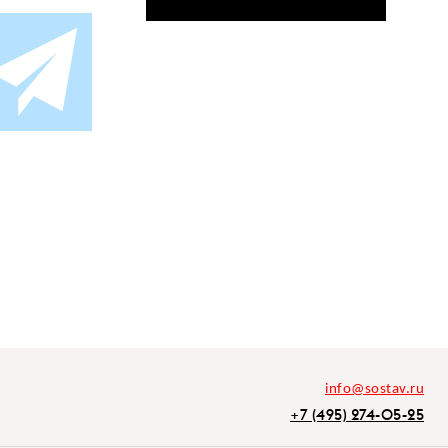
info@sostav.ru
+7 (495) 274-05-25