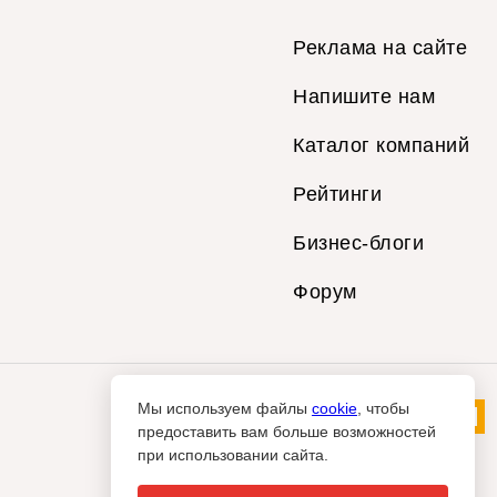
Реклама на сайте
Напишите нам
Каталог компаний
Рейтинги
Бизнес-блоги
Форум
Мы используем файлы
cookie
, чтобы
предоставить вам больше возможностей
при использовании сайта.