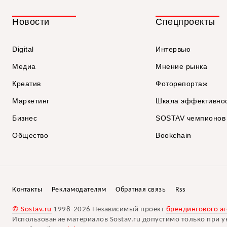
Новости
Спецпроекты
Digital
Интервью
Медиа
Мнение рынка
Креатив
Фоторепортаж
Маркетинг
Шкала эффективно
Бизнес
SOSTAV чемпионов
Общество
Bookchain
Контакты
Рекламодателям
Обратная связь
Rss
© Sostav.ru
1998-2026 Независимый проект
брендингового аг
Использование материалов Sostav.ru допустимо только при у