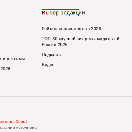
Выбор редакции
Рейтинг медиаагентств 2026
ТОП-30 крупнейших рекламодателей
России 2026
Подкасты
сти рекламы
Видео
 2026
ентства Depot
казании источника.