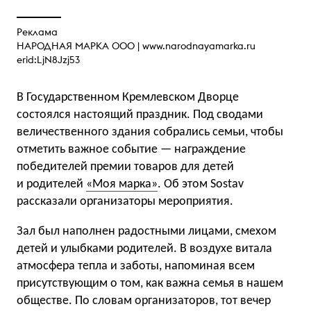
Реклама
НАРОДНАЯ МАРКА ООО |
www.narodnayamarka.ru
erid:LjN8Jzj53
В Государственном Кремлевском Дворце
состоялся настоящий праздник. Под сводами
величественного здания собрались семьи, чтобы
отметить важное событие — награждение
победителей премии товаров для детей
и родителей
«Моя марка»
. Об этом Sostav
рассказали организаторы мероприятия.
Зал был наполнен радостными лицами, смехом
детей и улыбками родителей. В воздухе витала
атмосфера тепла и заботы, напоминая всем
присутствующим о том, как важна семья в нашем
обществе. По словам организаторов, тот вечер