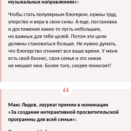
музыкальных направлениях»:
Чтобы стать популярным блогером, нужны труд,
упорство и вера в свои силы. А еще, постановка
и достижение каких-то пусть небольших,
но важных для тебя целей. Потом эти цели
должны становиться больше. Не нужно думать,
что блогерство отнимет все ваше время. У меня
есть свой бизнес, своя семья и это никак
не мешает мне. Более того, скорее помогает!
Макс Лидов, лауреат премии в номинации
«За создание интерактивной просветительской
программы для всей семьи»: