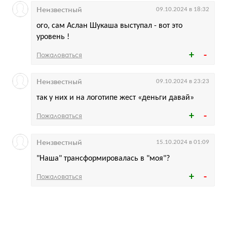
Неизвестный
09.10.2024 в 18:32
ого, сам Аслан Шукаша выступал - вот это
уровень !
Пожаловаться
Неизвестный
09.10.2024 в 23:23
так у них и на логотипе жест «деньги давай»
Пожаловаться
Неизвестный
15.10.2024 в 01:09
"Наша" трансформировалась в "моя"?
Пожаловаться