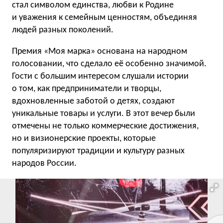
стал символом единства, любви к Родине
и уважения к семейным ценностям, объединяя
людей разных поколений.
Премия «Моя марка» основана на народном
голосовании, что сделало её особенно значимой.
Гости с большим интересом слушали истории
о том, как предприниматели и творцы,
вдохновленные заботой о детях, создают
уникальные товары и услуги. В этот вечер были
отмечены не только коммерческие достижения,
но и визионерские проекты, которые
популяризируют традиции и культуру разных
народов России.