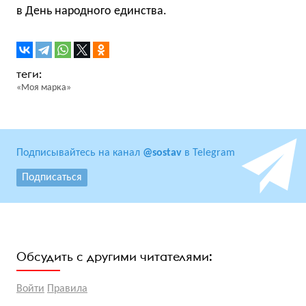
в День народного единства.
«Моя марка»
Подписывайтесь на канал
@sostav
в Telegram
Подписаться
Обсудить с другими читателями:
Войти
Правила