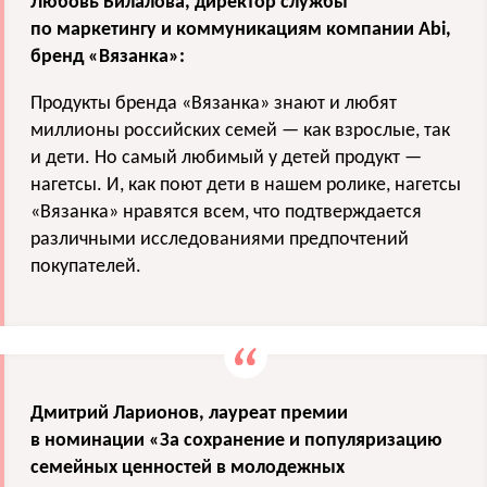
Любовь Билалова, директор службы
по маркетингу и коммуникациям компании Abi,
бренд «Вязанка»:
Продукты бренда «Вязанка» знают и любят
миллионы российских семей — как взрослые, так
и дети. Но самый любимый у детей продукт —
нагетсы. И, как поют дети в нашем ролике, нагетсы
«Вязанка» нравятся всем, что подтверждается
различными исследованиями предпочтений
покупателей.
Дмитрий Ларионов, лауреат премии
в номинации «За сохранение и популяризацию
семейных ценностей в молодежных