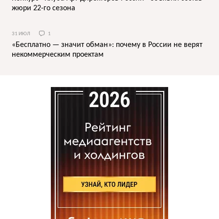
жюри 22-го сезона
31 ИЮЛ
1
«Бесплатно — значит обман»: почему в России не верят
некоммерческим проектам