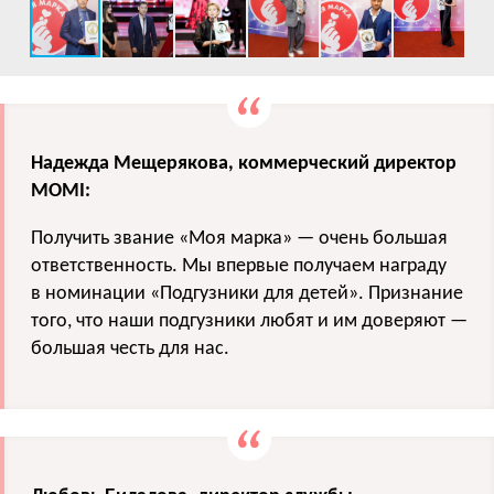
Надежда Мещерякова, коммерческий директор
MOMI:
Получить звание «Моя марка» — очень большая
ответственность. Мы впервые получаем награду
в номинации «Подгузники для детей». Признание
того, что наши подгузники любят и им доверяют —
большая честь для нас.