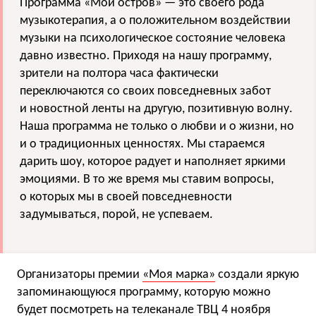
Программа «Мой остров» — это своего рода
музыкотерапия, а о положительном воздействии
музыки на психологическое состояние человека
давно известно. Приходя на нашу программу,
зрители на полтора часа фактически
переключаются со своих повседневных забот
и новостной ленты на другую, позитивную волну.
Наша программа не только о любви и о жизни, но
и о традиционных ценностях. Мы стараемся
дарить шоу, которое радует и наполняет яркими
эмоциями. В то же время мы ставим вопросы,
о которых мы в своей повседневности
задумываться, порой, не успеваем.
Организаторы премии
«Моя марка»
создали яркую
запоминающуюся программу, которую можно
будет посмотреть на телеканале ТВЦ 4 ноября