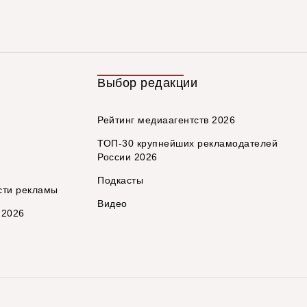
Выбор редакции
Рейтинг медиаагентств 2026
ТОП-30 крупнейших рекламодателей
России 2026
Подкасты
сти рекламы
Видео
 2026