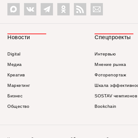
Новости
Спецпроекты
Digital
Интервью
Медиа
Мнение рынка
Креатив
Фоторепортаж
Маркетинг
Шкала эффективно
Бизнес
SOSTAV чемпионов
Общество
Bookchain