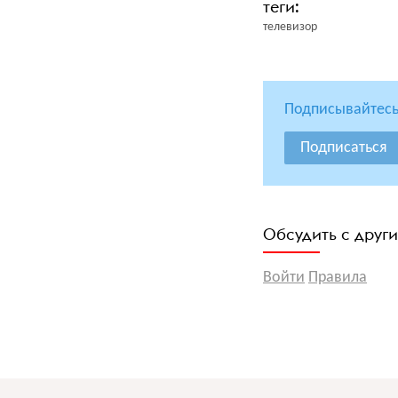
телевизор
Подписывайтесь
Подписаться
Обсудить с друг
Войти
Правила