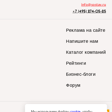
info@sostav.ru
+7 (495) 274-05-25
Реклама на сайте
Напишите нам
Каталог компаний
Рейтинги
Бизнес-блоги
Форум
Мы используем файлы
cookie
, чтобы