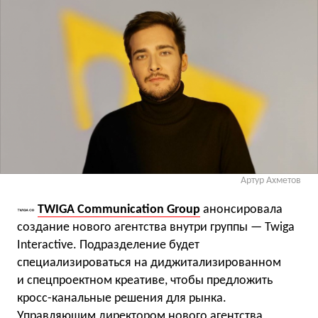
Артур Ахметов
TWIGA Communication Group
анонсировала
создание нового агентства внутри группы — Twiga
Interactive. Подразделение будет
специализироваться на диджитализированном
и спецпроектном креативе, чтобы предложить
кросс-канальные решения для рынка.
Управляющим директором нового агентства