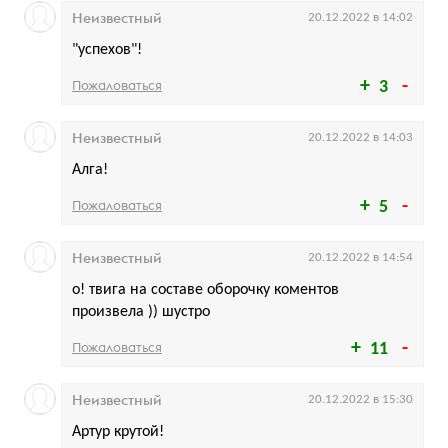
Неизвестный
20.12.2022 в 14:02
"успехов"!
Пожаловаться
3
Неизвестный
20.12.2022 в 14:03
Алга!
Пожаловаться
5
Неизвестный
20.12.2022 в 14:54
о! твига на составе оборочку коментов
произвела )) шустро
Пожаловаться
11
Неизвестный
20.12.2022 в 15:30
Артур крутой!