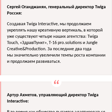
Сергей Оганджанян, генеральный директор Twiga
Россия:
Создавая Twiga Interactive, мы продолжаем
укреплять нашу креативную вертикаль, в которой
уже существуют четыре наших агентства: Twiga
Touch, «ЗдравПункт», Т-16 pro.solutions и Jungle
Creative&Production. За последние два года
мы значительно увеличили темпы роста компании
и продолжаем развиваться.
Артур Ахметов, управляющий директор Twiga
Interactive: