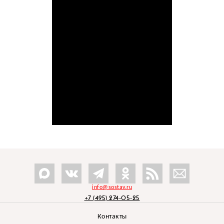
info@sostav.ru
+7 (495) 274-05-25
Контакты