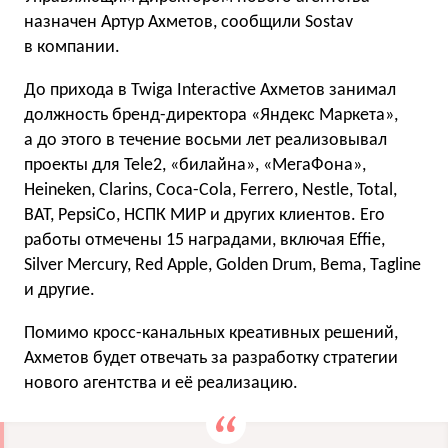
назначен Артур Ахметов, сообщили Sostav
в компании.
До прихода в Twiga Interactive Ахметов занимал
должность бренд-директора «Яндекс Маркета»,
а до этого в течение восьми лет реализовывал
проекты для Tele2, «билайна», «МегаФона»,
Heineken, Clarins, Coca-Cola, Ferrero, Nestle, Total,
BAT, PepsiCo, НСПК МИР и других клиентов. Его
работы отмечены 15 наградами, включая Effie,
Silver Mercury, Red Apple, Golden Drum, Bema, Tagline
и другие.
Помимо кросс-канальных креативных решений,
Ахметов будет отвечать за разработку стратегии
нового агентства и её реализацию.