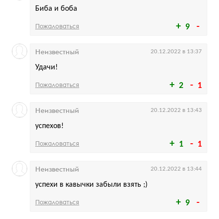
Биба и боба
Пожаловаться
9
Неизвестный
20.12.2022 в 13:37
Удачи!
Пожаловаться
2
1
Неизвестный
20.12.2022 в 13:43
успехов!
Пожаловаться
1
1
Неизвестный
20.12.2022 в 13:44
успехи в кавычки забыли взять ;)
Пожаловаться
9