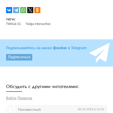
TWIGA CG
Twiga Interactive
Подписывайтесь на канал
@sostav
в Telegram
Подписаться
Обсудить с другими читателями:
Войти
Правила
Неизвестный
20.12.2022 в 12:53