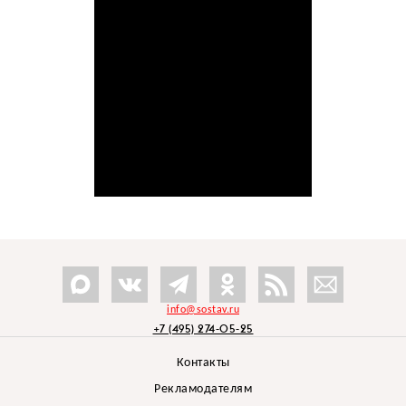
info@sostav.ru
+7 (495) 274-05-25
Контакты
Рекламодателям