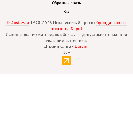
Обратная связь
Rss
© Sostav.ru
1998-2026 Независимый проект
брендингового
агентства Depot
Использование материалов Sostav.ru допустимо только при
указании источника.
Дизайн сайта -
Liqium
.
18+