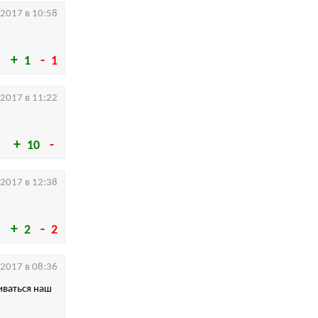
.2017 в 10:58
1
1
.2017 в 11:22
10
.2017 в 12:38
2
2
.2017 в 08:36
иваться наш