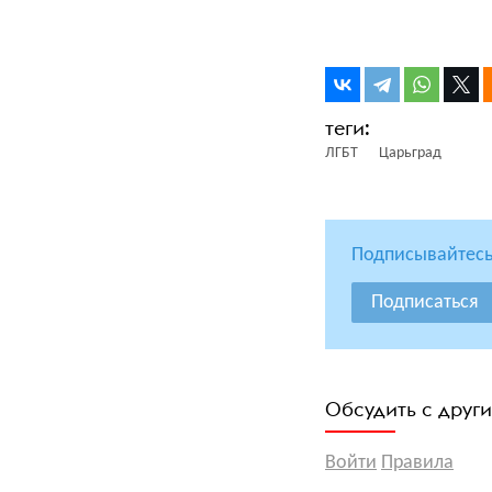
ЛГБТ
Царьград
Подписывайтесь
Подписаться
Обсудить с друг
Войти
Правила