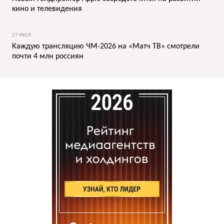
кино и телевидения
27 ИЮЛ
Каждую трансляцию ЧМ-2026 на «Матч ТВ» смотрели
почти 4 млн россиян