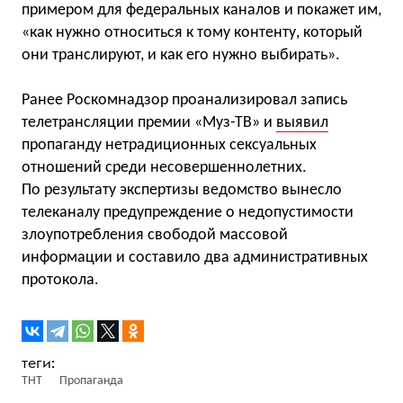
примером для федеральных каналов и покажет им,
«как нужно относиться к тому контенту, который
они транслируют, и как его нужно выбирать».
Ранее Роскомнадзор проанализировал запись
телетрансляции премии «Муз-ТВ» и
выявил
пропаганду нетрадиционных сексуальных
отношений среди несовершеннолетних.
По результату экспертизы ведомство вынесло
телеканалу предупреждение о недопустимости
злоупотребления свободой массовой
информации и составило два административных
протокола.
ТНТ
Пропаганда