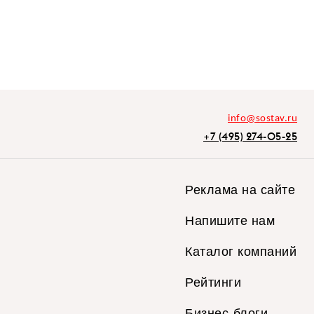
info@sostav.ru
+7 (495) 274-05-25
Реклама на сайте
Напишите нам
Каталог компаний
Рейтинги
Бизнес-блоги