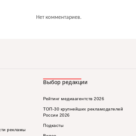
Нет комментариев.
Выбор редакции
Рейтинг медиаагентств 2026
ТОП-30 крупнейших рекламодателей
России 2026
Подкасты
сти рекламы
Видео