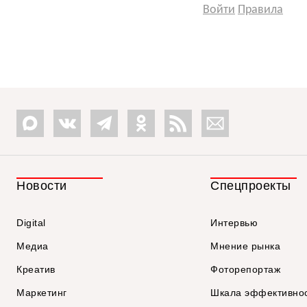
Войти
Правила
Новости
Спецпроекты
Digital
Интервью
Медиа
Мнение рынка
Креатив
Фоторепортаж
Маркетинг
Шкала эффективно