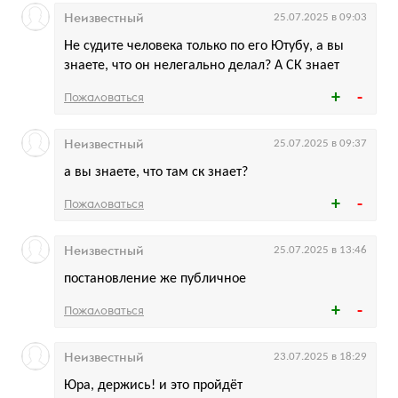
Неизвестный
25.07.2025 в 09:03
Не судите человека только по его Ютубу, а вы
знаете, что он нелегально делал? А СК знает
Пожаловаться
Неизвестный
25.07.2025 в 09:37
а вы знаете, что там ск знает?
Пожаловаться
Неизвестный
25.07.2025 в 13:46
постановление же публичное
Пожаловаться
Неизвестный
23.07.2025 в 18:29
Юра, держись! и это пройдёт