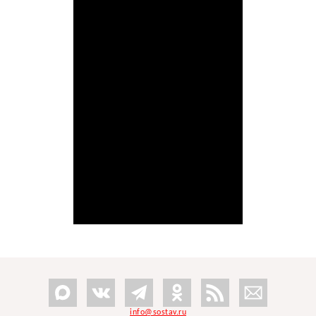
info@sostav.ru