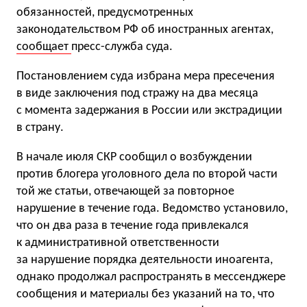
обязанностей, предусмотренных
законодательством РФ об иностранных агентах,
сообщает
пресс-служба суда.
Постановлением суда избрана мера пресечения
в виде заключения под стражу на два месяца
с момента задержания в России или экстрадиции
в страну.
В начале июля СКР сообщил о возбуждении
против блогера уголовного дела по второй части
той же статьи, отвечающей за повторное
нарушение в течение года. Ведомство установило,
что он два раза в течение года привлекался
к административной ответственности
за нарушение порядка деятельности иноагента,
однако продолжал распространять в мессенджере
сообщения и материалы без указаний на то, что