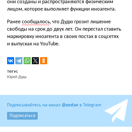
они созданы и распространяются физическим
лицом, которое выполняет функции иноагента.
Ранее
сообщалось
, что Дудю грозит лишение
свободы на срок до двух лет. Он перестал ставить
маркировку иноагента в своих постах в соцсетях
и выпусках на YouTube.
Юрий Дудь
Подписывайтесь на канал
@sostav
в Telegram
Подписаться