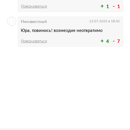
Пожаловаться
1
1
Неизвестный
23.07.2025 в 18:45
Юра, повинись! возмездие неотвратимо
Пожаловаться
4
7