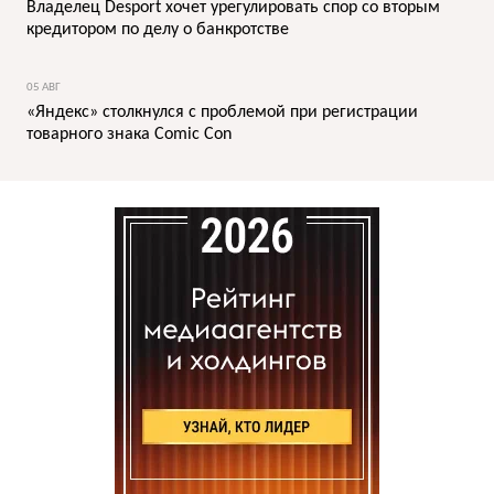
Владелец Desport хочет урегулировать спор со вторым
кредитором по делу о банкротстве
05 АВГ
«Яндекс» столкнулся с проблемой при регистрации
товарного знака Comic Con