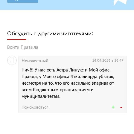
Обсудить с другими читателями:
Войти
Правила
Неизвестный
14.04.2026 в 16:47
Ничё! У нас есть Астра Линукс и Мой офис.
Правда, у Моего офиса 4 миллиарда убыток,
несмотря на то, что его насильно впаривают
всем бюджетным организациям и
муниципалитетам.
Пожаловаться