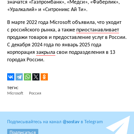
значатся «Газпромбанк», «Медси», «Фаберлик»,
«Уралкалий» и «Ситроникс Ай Ти».
В марте 2022 года Microsoft объявила, что уходит
с российского рынка, а также
приостанавливает
продажи товаров и предоставление услуг в России.
С декабря 2024 года по январь 2025 года
корпорация
закрыла
свои подразделения в 13
городах России.
Microsoft
Россия
Подписывайтесь на канал
@sostav
в Telegram
Подписаться