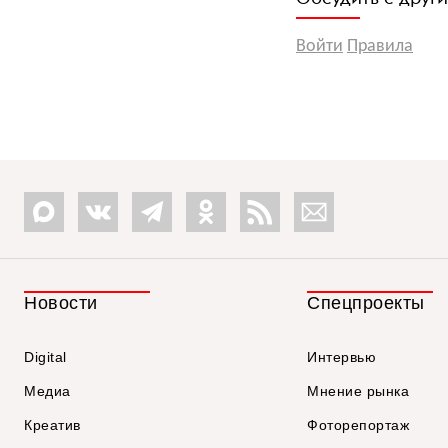
Войти
Правила
Новости
Спецпроекты
Digital
Интервью
Медиа
Мнение рынка
Креатив
Фоторепортаж