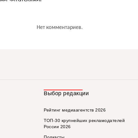
Нет комментариев.
Выбор редакции
Рейтинг медиаагентств 2026
ТОП-30 крупнейших рекламодателей
России 2026
Подкасты