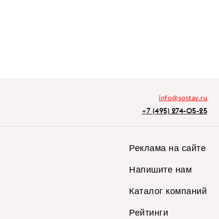
info@sostav.ru
+7 (495) 274-05-25
Реклама на сайте
Напишите нам
Каталог компаний
Рейтинги