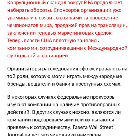
Коррупционный скандал вокруг FIFA продолжает
набирать обороты. Спонсоров организации уже
упоминали
в связи со взятками за проведение
чемпионатов мира, продажей прав на трансляции,
заключении теневых маркетинговых сделок.
Теперь власти США вплотную занялись
компаниями, сотрудничавшими с Международной
футбольной ассоциацией.
Организаторы расследования сфокусировалось на
той роли, которую могли играть международные
бренды, вещатели и банки в преступных схемах.
В некоторых случаях федеральные прокуроры
изучают компании на наличие противоправных
действий. В других случаях неясно, являются ли
компании подозреваемыми или их пытаются
привлечь к сотрудничеству. Газета Wall Street
Journal пишет, что чиновники намерены