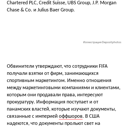
Chartered PLC, Credit Suisse, UBS Group, J.P. Morgan
Chase & Co. и Julius Baer Group.
Иллюстрация Depositphotos
Обвинители утверждают, что сотрудники FIFA
получали взятки от фирм, занимающихся
спортивным маркетингом. Именно отношения
между маркетинговыми компаниями и клиентами,
которым они продавали права, интересуют
прокуратуру. Информация поступает и от
панамских властей, которые изучают документы,
связанные с империей
оффшоров
. В США
надеются, что документы прольют свет на