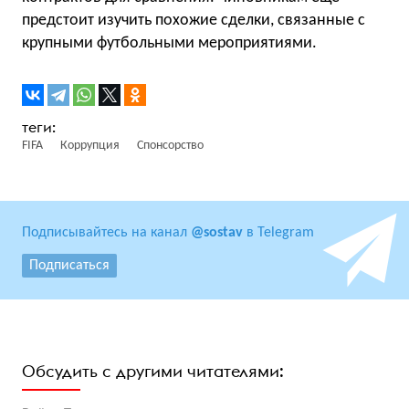
предстоит изучить похожие сделки, связанные с
крупными футбольными мероприятиями.
FIFA
Коррупция
Спонсорство
Подписывайтесь на канал
@sostav
в Telegram
Подписаться
Обсудить с другими читателями: