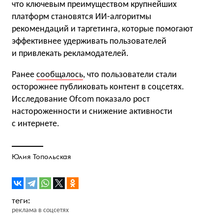
что ключевым преимуществом крупнейших
платформ становятся ИИ-алгоритмы
рекомендаций и таргетинга, которые помогают
эффективнее удерживать пользователей
и привлекать рекламодателей.
Ранее
сообщалось
, что пользователи стали
осторожнее публиковать контент в соцсетях.
Исследование Ofcom показало рост
настороженности и снижение активности
с интернете.
Юлия Топольская
реклама в соцсетях