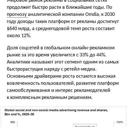
Мировой рынок рекламы в социальных сетях
продолжит быстро расти в ближайшие годы. По
прогнозу
аналитической компании Omdia, к 2030
году доходы таких платформ от рекламы достигнут
$640 млрд, а среднегодовой темп роста составит
около 12%.
Доля соцсетей в глобальном онлайн-рекламном
рынке за это время увеличится с 33% до 44%.
Аналитики называют этот сегмент одним из самых
быстрорастущих наряду с ретейл-медиа.
Основными драйверами роста остаются высокая
вовлеченность пользователей, развитие платформ
самообслуживания и интерес рекламодателей
к комплексным рекламным решениям.