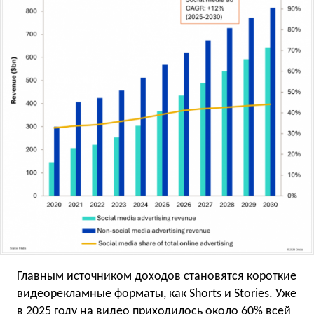
Главным источником доходов становятся короткие
видеорекламные форматы, как Shorts и Stories. Уже
в 2025 году на видео приходилось около 60% всей