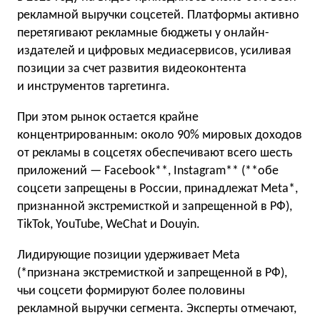
рекламной выручки соцсетей. Платформы активно
перетягивают рекламные бюджеты у онлайн-
издателей и цифровых медиасервисов, усиливая
позиции за счет развития видеоконтента
и инструментов таргетинга.
При этом рынок остается крайне
концентрированным: около 90% мировых доходов
от рекламы в соцсетях обеспечивают всего шесть
приложений — Facebook**, Instagram** (**обе
соцсети запрещены в России, принадлежат Meta*,
признанной экстремисткой и запрещенной в РФ),
TikTok, YouTube, WeChat и Douyin.
Лидирующие позиции удерживает Meta
(*признана экстремисткой и запрещенной в РФ),
чьи соцсети формируют более половины
рекламной выручки сегмента. Эксперты отмечают,