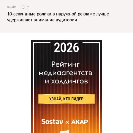
06 АВГ
7
10-секундные ролики в наружной рекламе лучше
удерживают внимание аудитории