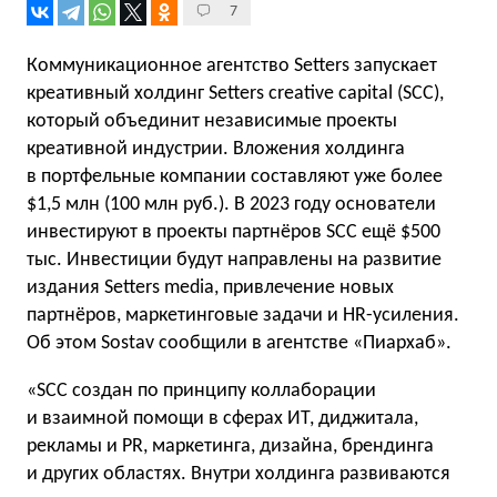
7
Коммуникационное агентство Setters запускает
креативный холдинг Setters creative capital (SCC),
который объединит независимые проекты
креативной индустрии. Вложения холдинга
в портфельные компании составляют уже более
$1,5 млн (100 млн руб.). В 2023 году основатели
инвестируют в проекты партнёров SCC ещё $500
тыс. Инвестиции будут направлены на развитие
издания Setters media, привлечение новых
партнёров, маркетинговые задачи и HR-усиления.
Об этом Sostav сообщили в агентстве «Пиархаб».
«SCC создан по принципу коллаборации
и взаимной помощи в сферах ИТ, диджитала,
рекламы и PR, маркетинга, дизайна, брендинга
и других областях. Внутри холдинга развиваются