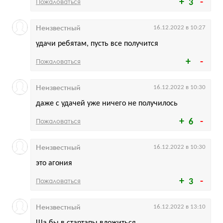
Пожаловаться
3
Неизвестный
16.12.2022 в 10:27
удачи ребятам, пусть все получится
Пожаловаться
Неизвестный
16.12.2022 в 10:30
даже с удачей уже ничего не получилось
Пожаловаться
6
Неизвестный
16.12.2022 в 10:30
это агония
Пожаловаться
3
Неизвестный
16.12.2022 в 13:10