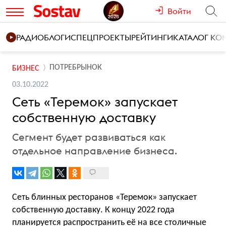
Войти
РАДИО
БЛОГИ
СПЕЦПРОЕКТЫ
РЕЙТИНГИ
КАТАЛОГ К
ПОТРЕБРЫНОК
БИЗНЕС
03.10.2022
Сеть «Теремок» запускает
собственную доставку
Сегмент будет развиваться как
отдельное направление бизнеса.
Сеть блинных ресторанов «Теремок» запускает
собственную доставку. К концу 2022 года
планируется распространить её на все столичные