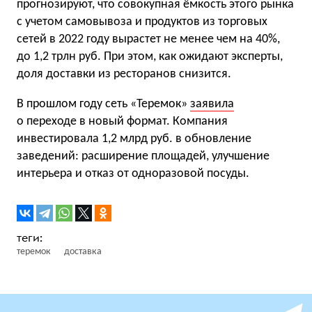
прогнозируют, что совокупная ёмкость этого рынка
с учетом самовывоза и продуктов из торговых
сетей в 2022 году вырастет не менее чем на 40%,
до 1,2 трлн руб. При этом, как ожидают эксперты,
доля доставки из ресторанов снизится.
В прошлом году сеть «Теремок»
заявила
о переходе в новый формат. Компания
инвестировала 1,2 млрд руб. в обновление
заведений: расширение площадей, улучшение
интерьера и отказ от одноразовой посуды.
теремок
доставка