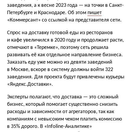
заведения, а к весне 2023 года — на точки в Санкт-
Петербурге и Краснодаре. Об этом
пишет
«Коммерсант» со ссылкой на представителя сети.
Спрос на доставку готовой еды из ресторанов
и кафе увеличился в 2020 году и продолжает расти,
отмечают в «Теремке», поэтому сеть решила
развивать её как отдельное направление бизнеса.
Заказать еду уже можно из девяти заведений
в Москве, вскоре в систему должны войти 322
заведения. Для проекта будут привлечены курьеры
«Яндекс.Доставки».
Эксперты полагают, что доставка — это сложный
бизнес, который помогает существенно снизить
расходы и зависимости от агрегаторов, так как
компаниям с невысоким чеком платить комиссию
в 35% дорого. В «Infoline-Аналитике»