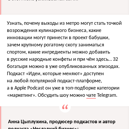
Узнать, почему выходы из метро могут стать точкой
возрождения кулинарного бизнеса, какие
инновации могут принести в проект бабушки,
зачем крупному рогатому скоту заниматься
спортом, какие ингредиенты можно добавить
в русские народные конфеты и при чём здесь… 32
богатыря можно в уже опубликованных эпизодах.
Подкаст «Идеи, которые меняют» доступен
на любой популярной подкаст-платформе,
а в Apple Podcast он уже в топ-подборке категории
«маркетинг». Обсудить шоу можно
чате
Telegram.
Анна Цыплухина, продюсер подкастов и автор