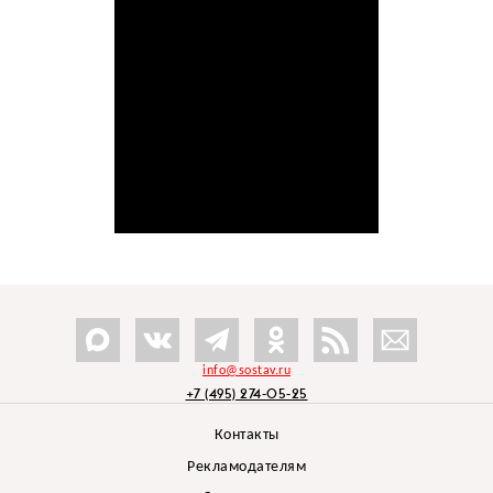
info@sostav.ru
+7 (495) 274-05-25
Контакты
Рекламодателям