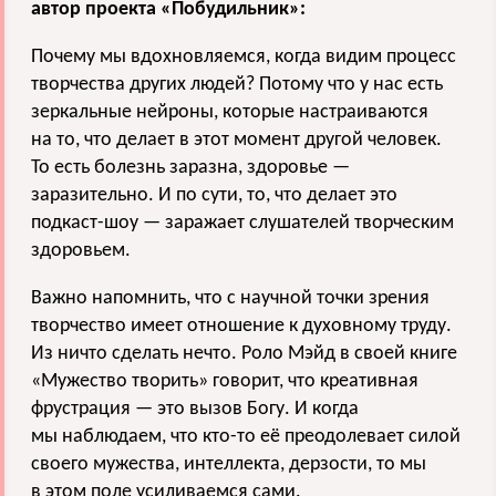
автор проекта «Побудильник»:
Почему мы вдохновляемся, когда видим процесс
творчества других людей? Потому что у нас есть
зеркальные нейроны, которые настраиваются
на то, что делает в этот момент другой человек.
То есть болезнь заразна, здоровье —
заразительно. И по сути, то, что делает это
подкаст-шоу — заражает слушателей творческим
здоровьем.
Важно напомнить, что с научной точки зрения
творчество имеет отношение к духовному труду.
Из ничто сделать нечто. Роло Мэйд в своей книге
«Мужество творить» говорит, что креативная
фрустрация — это вызов Богу. И когда
мы наблюдаем, что кто-то её преодолевает силой
своего мужества, интеллекта, дерзости, то мы
в этом поле усиливаемся сами.