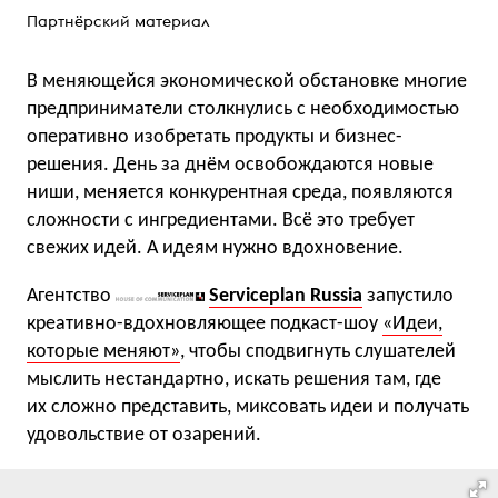
Партнёрский материал
В меняющейся экономической обстановке многие
предприниматели столкнулись с необходимостью
оперативно изобретать продукты и бизнес-
решения. День за днём освобождаются новые
ниши, меняется конкурентная среда, появляются
сложности с ингредиентами. Всё это требует
свежих идей. А идеям нужно вдохновение.
Агентство
Serviceplan Russia
запустило
креативно-вдохновляющее подкаст-шоу
«Идеи,
которые меняют»
, чтобы сподвигнуть слушателей
мыслить нестандартно, искать решения там, где
их сложно представить, миксовать идеи и получать
удовольствие от озарений.