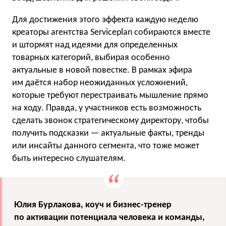
Для достижения этого эффекта каждую неделю
креаторы агентства Serviceplan собираются вместе
и штормят над идеями для определенных
товарных категорий, выбирая особенно
актуальные в новой повестке. В рамках эфира
им даётся набор неожиданных усложнений,
которые требуют перестраивать мышление прямо
на ходу. Правда, у участников есть возможность
сделать звонок стратегическому директору, чтобы
получить подсказки — актуальные факты, тренды
или инсайты данного сегмента, что тоже может
быть интересно слушателям.
Юлия Бурлакова, коуч и бизнес-тренер
по активации потенциала человека и команды,