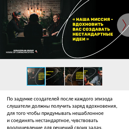
По задумке создателей после каждого эпизода
слушатели должны получить заряд вдохновения,
для того чтобы придумывать нешаблонное
и соединять нестандартное, чувствовать
воодушевление для решений своих задач.