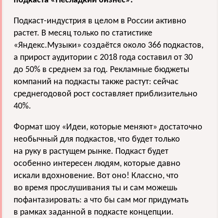
подкаста «Несладкий бизнес»:
Подкаст-индустрия в целом в России активно
растет. В месяц только по статистике
«Яндекс.Музыки» создаётся около 366 подкастов,
а прирост аудитории с 2018 года составил от 30
до 50% в среднем за год. Рекламные бюджеты
компаний на подкасты также растут: сейчас
среднегодовой рост составляет приблизительно
40%.
Формат шоу «Идеи, которые меняют» достаточно
необычный для подкастов, что будет только
на руку в растущем рынке. Подкаст будет
особенно интересен людям, которые давно
искали вдохновение. Вот оно! Классно, что
во время прослушивания ты и сам можешь
пофантазировать: а что бы сам мог придумать
в рамках заданной в подкасте концепции.