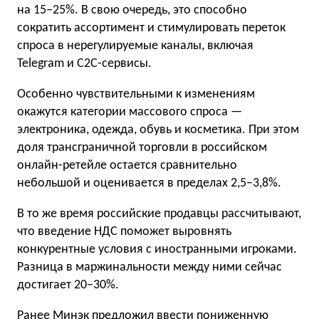
на 15−25%. В свою очередь, это способно
сократить ассортимент и стимулировать переток
спроса в нерегулируемые каналы, включая
Telegram и C2C-сервисы.
Особенно чувствительными к изменениям
окажутся категории массового спроса —
электроника, одежда, обувь и косметика. При этом
доля трансграничной торговли в российском
онлайн-ретейле остается сравнительно
небольшой и оценивается в пределах 2,5−3,8%.
В то же время российские продавцы рассчитывают,
что введение НДС поможет выровнять
конкурентные условия с иностранными игроками.
Разница в маржинальности между ними сейчас
достигает 20−30%.
Ранее Минэк
предложил
ввести пониженную