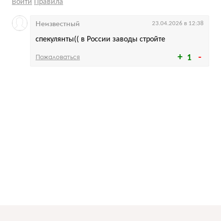
Войти
Правила
Неизвестный
23.04.2026 в 12:38
спекулянты(( в России заводы стройте
Пожаловаться
1