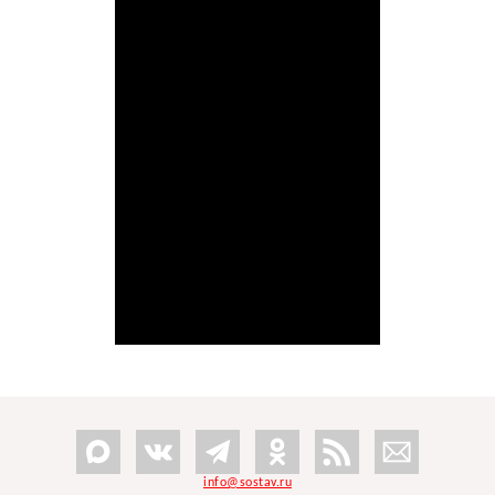
info@sostav.ru