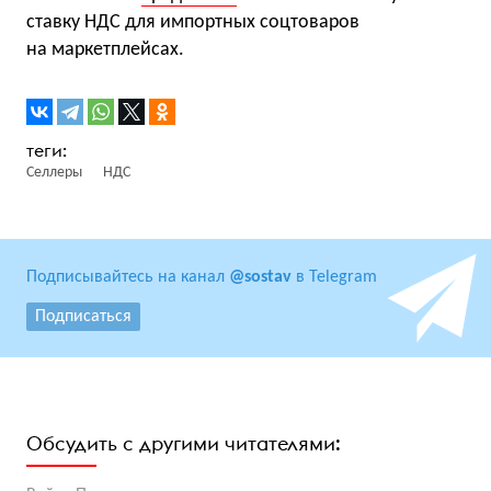
ставку НДС для импортных соцтоваров
на маркетплейсах.
Селлеры
НДС
Подписывайтесь на канал
@sostav
в Telegram
Подписаться
Обсудить с другими читателями: