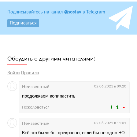
Подписывайтесь на канал
@sostav
в Telegram
Подписаться
Обсудить с другими читателями:
Войти
Правила
Неизвестный
02.06.2021 в 09:20
продолжаем копипастить
Пожаловаться
1
Неизвестный
02.06.2021 в 11:01
Всё это было бы прекрасно, если бы не одно НО