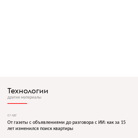
Технологии
другие материалы
07 АВГ
От газеты с объявлениями до разговора с ИИ: как за 15
лет изменился поиск квартиры