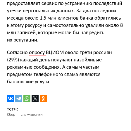
предоставляет сервис по устранению последствий
утечки персональных данных. За два последних
месяца около 1,5 млн клиентов банка обратились
к этому ресурсу и самостоятельно удалили около 8
млн записей, которые могли бы навредить
их репутации.
Согласно
опросу
ВЦИОМ около трети россиян
(29%) каждый день получают назойливые
рекламные сообщения. А самым частым
предметом телефонного спама являются
банковские услуги.
Сбер
спам-звонки