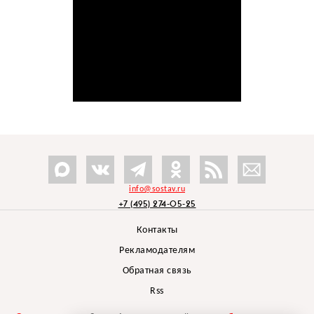
info@sostav.ru
+7 (495) 274-05-25
Контакты
Рекламодателям
Обратная связь
Rss