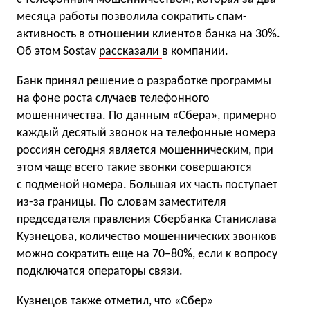
месяца работы позволила сократить спам-
активность в отношении клиентов банка на 30%.
Об этом Sostav
рассказали
в компании.
Банк принял решение о разработке программы
на фоне роста случаев телефонного
мошенничества. По данным «Сбера», примерно
каждый десятый звонок на телефонные номера
россиян сегодня является мошенническим, при
этом чаще всего такие звонки совершаются
с подменой номера. Большая их часть поступает
из-за границы. По словам заместителя
председателя правления Сбербанка Станислава
Кузнецова, количество мошеннических звонков
можно сократить еще на 70−80%, если к вопросу
подключатся операторы связи.
Кузнецов также отметил, что «Сбер»