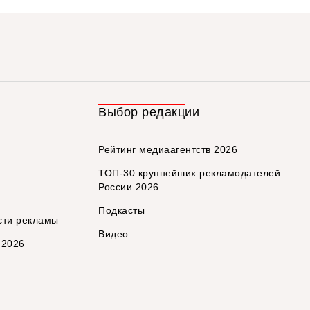
Выбор редакции
Рейтинг медиаагентств 2026
ТОП-30 крупнейших рекламодателей
России 2026
Подкасты
сти рекламы
Видео
 2026