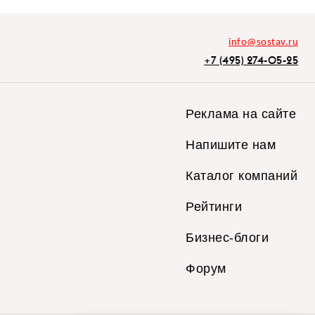
info@sostav.ru
+7 (495) 274-05-25
Реклама на сайте
Напишите нам
Каталог компаний
Рейтинги
Бизнес-блоги
Форум