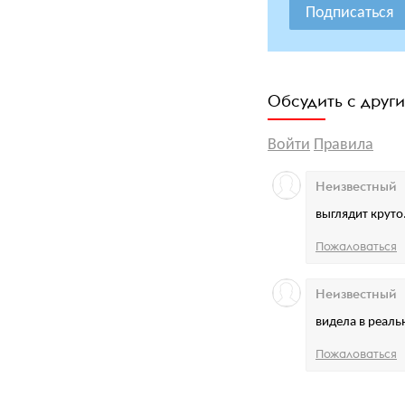
Подписаться
Обсудить с друг
Войти
Правила
Неизвестный
выглядит круто
Пожаловаться
Неизвестный
видела в реальн
Пожаловаться