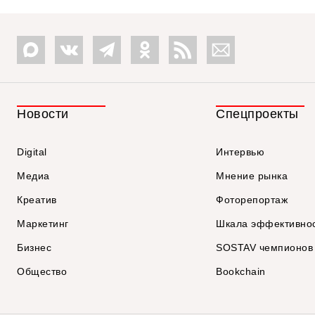
Новости
Спецпроекты
Digital
Интервью
Медиа
Мнение рынка
Креатив
Фоторепортаж
Маркетинг
Шкала эффективно
Бизнес
SOSTAV чемпионов
Общество
Bookchain