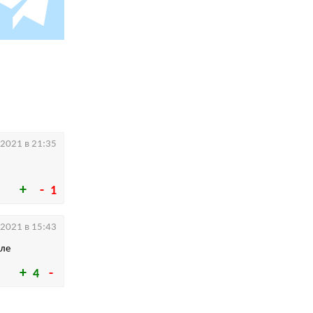
.2021 в 21:35
1
.2021 в 15:43
еле
4