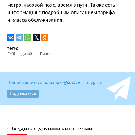
метро, часовой пояс, время в пути. Также есть
информация с подробным описанием тарифа
и класса обслуживания.
РЖД
дизайн
Билеты
Подписывайтесь на канал
@sostav
в Telegram
Подписаться
Обсудить с другими читателями: