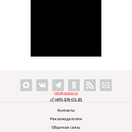
info@sostav.ru
+7 (495) 274-05-25
Контакты
Рекламодателям
Обратная связь