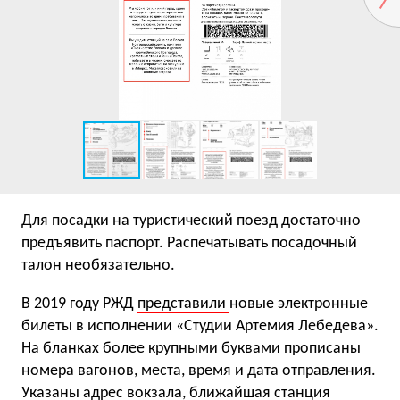
Для посадки на туристический поезд достаточно
предъявить паспорт. Распечатывать посадочный
талон необязательно.
В 2019 году РЖД
представили
новые электронные
билеты в исполнении «Студии Артемия Лебедева».
На бланках более крупными буквами прописаны
номера вагонов, места, время и дата отправления.
Указаны адрес вокзала, ближайшая станция