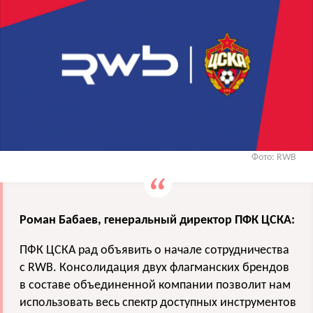
Фото: RWB
Роман Бабаев, генеральный директор ПФК ЦСКА:
ПФК ЦСКА рад объявить о начале сотрудничества
с RWB. Консолидация двух флагманских брендов
в составе объединенной компании позволит нам
использовать весь спектр доступных инструментов