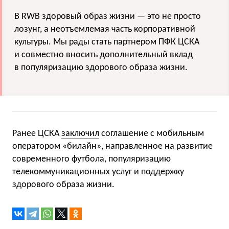
В RWB здоровый образ жизни — это не просто
лозунг, а неотъемлемая часть корпоративной
культуры. Мы рады стать партнером ПФК ЦСКА
и совместно вносить дополнительный вклад
в популяризацию здорового образа жизни.
Ранее ЦСКА
заключил
соглашение с мобильным
оператором «билайн», направленное на развитие
современного футбола, популяризацию
телекоммуникационных услуг и поддержку
здорового образа жизни.