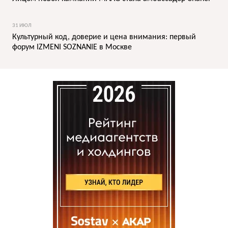
31 ИЮЛ
Культурный код, доверие и цена внимания: первый
форум IZMENI SOZNANIE в Москве