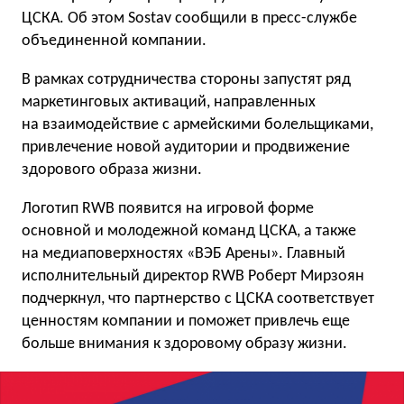
ЦСКА. Об этом Sostav сообщили в пресс-службе
объединенной компании.
В рамках сотрудничества стороны запустят ряд
маркетинговых активаций, направленных
на взаимодействие с армейскими болельщиками,
привлечение новой аудитории и продвижение
здорового образа жизни.
Логотип RWB появится на игровой форме
основной и молодежной команд ЦСКА, а также
на медиаповерхностях «ВЭБ Арены». Главный
исполнительный директор RWB Роберт Мирзоян
подчеркнул, что партнерство с ЦСКА соответствует
ценностям компании и поможет привлечь еще
больше внимания к здоровому образу жизни.