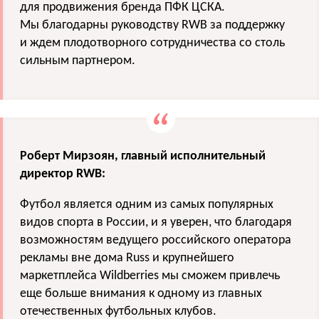
для продвижения бренда ПФК ЦСКА.
Мы благодарны руководству RWB за поддержку
и ждем плодотворного сотрудничества со столь
сильным партнером.
Роберт Мирзоян, главный исполнительный
директор RWB:
Футбол является одним из самых популярных
видов спорта в России, и я уверен, что благодаря
возможностям ведущего российского оператора
рекламы вне дома Russ и крупнейшего
маркетплейса Wildberries мы сможем привлечь
еще больше внимания к одному из главных
отечественных футбольных клубов.