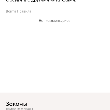
Войти
Правила
Нет комментариев.
Законы
другие материалы