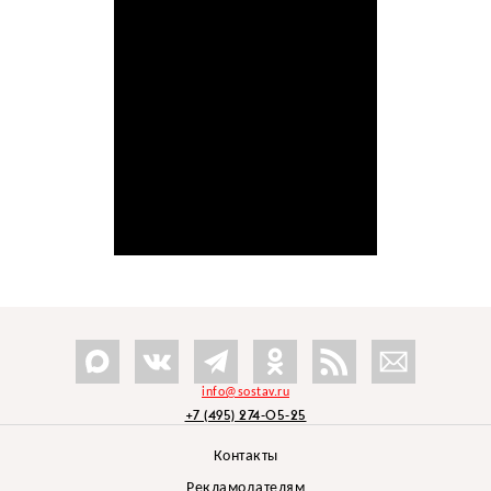
info@sostav.ru
+7 (495) 274-05-25
Контакты
Рекламодателям