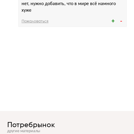
нет, нужно добавить, что в мире всё намного
хуже
Пожаловаться
Потребрынок
другие материалы