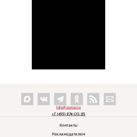
info@sostav.ru
+7 (495) 274-05-25
Контакты
Рекламодателям