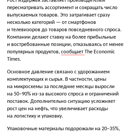
Рост издержек заставляет производителей
пересматривать ассортимент и сокращать число
выпускаемых товаров. Это затрагивает сразу
несколько категорий — от смартфонов
и телевизоров до товаров повседневного спроса.
Компании делают ставку на более прибыльные
и востребованные позиции, отказываясь от менее
популярных продуктов,
сообщает
The Economic
Times.
Основное давление связано с удорожанием
комплектующих и сырья. В частности, цены
на микросхемы за последние месяцы выросли
на 50−90% из-за высокого спроса и ограничений
поставок. Дополнительно ситуацию усложняет
рост цен на нефть, что увеличивает расходы
на логистику и упаковку.
Упаковочные материалы подорожали на 20−35%,