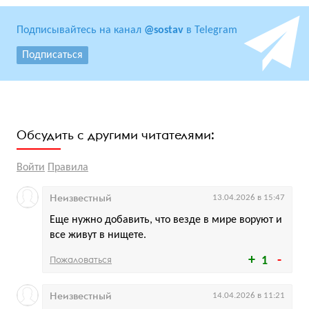
Подписывайтесь на канал
@sostav
в Telegram
Подписаться
Обсудить с другими читателями:
Войти
Правила
Неизвестный
13.04.2026 в 15:47
Еще нужно добавить, что везде в мире воруют и
все живут в нищете.
Пожаловаться
1
Неизвестный
14.04.2026 в 11:21