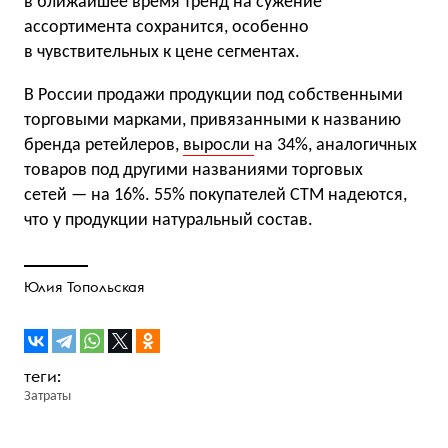
в ближайшее время тренд на сужение
ассортимента сохранится, особенно
в чувствительных к цене сегментах.
В России продажи продукции под собственными
торговыми марками, привязанными к названию
бренда ретейлеров,
выросли
на 34%, аналогичных
товаров под другими названиями торговых
сетей — на 16%. 55% покупателей СТМ надеются,
что у продукции натуральный состав.
Юлия Топольская
Затраты