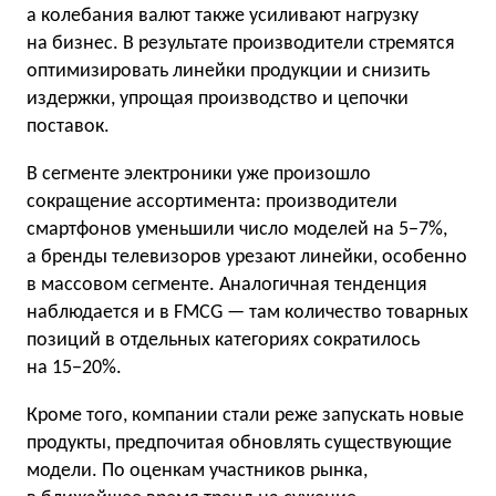
а колебания валют также усиливают нагрузку
на бизнес. В результате производители стремятся
оптимизировать линейки продукции и снизить
издержки, упрощая производство и цепочки
поставок.
В сегменте электроники уже произошло
сокращение ассортимента: производители
смартфонов уменьшили число моделей на 5−7%,
а бренды телевизоров урезают линейки, особенно
в массовом сегменте. Аналогичная тенденция
наблюдается и в FMCG — там количество товарных
позиций в отдельных категориях сократилось
на 15−20%.
Кроме того, компании стали реже запускать новые
продукты, предпочитая обновлять существующие
модели. По оценкам участников рынка,