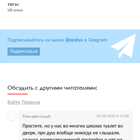
VR-очки
Подписывайтесь на канал
@sostav
в Telegram
Подписаться
Обсудить с другими читателями:
Войти
Правила
Неизвестный
20.06.2024 в 13:06
Простите, но у нас во многих школах туалет во
дворе, про душ вообще никогда не слышали,