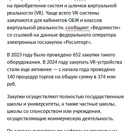
на приобретение систем и шлемов виртуальной
реальности (VR). Чаще всего VR-системы
закупаются для кабинетов ОБЖ и классов
виртуальной реальности,
сообщают
«Ведомости»
со ссылкой на данные федерального оператора
электронных госзакупок «Росэлторг».
В 2023 году было проведено 652 закупки такого
оборудования. В 2024 году закупать VR-устройства
стали еще активнее — с начала года проведено
140 процедур торгов на общую сумму в 374 млн
руб.
Закупки осуществляют полностью государственные
школы и университеты, а также частные школы,
школы со спонсорством или учреждения,
осуществляющие коммерческую деятельность.