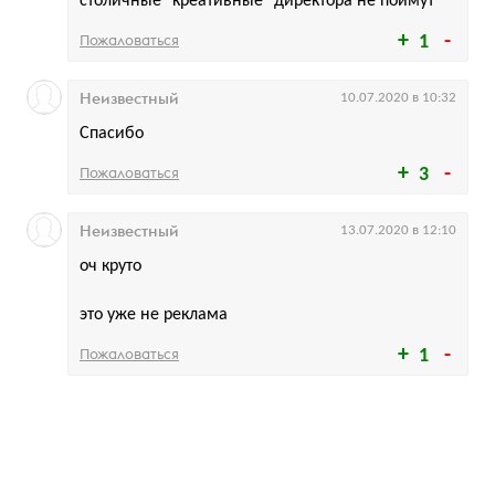
столичные "креативные" директора не поймут
Пожаловаться
1
Неизвестный
10.07.2020 в 10:32
Спасибо
Пожаловаться
3
Неизвестный
13.07.2020 в 12:10
оч круто
это уже не реклама
Пожаловаться
1