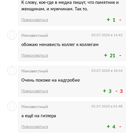
К слову, кое-где в медиа пишут, что памятник и
женщинам, и мужчинам. Так то.
Пожаловаться
1
Неизвестный
03.07.2020 в 14:42
обожаю ненависть коллег к коллегам
Пожаловаться
21
Неизвестный
03.07.2020 в 16:54
Очень похоже на надгробие
Пожаловаться
3
3
Неизвестный
05.07.2020 в 01:48
а ещё на гитлера
Пожаловаться
4