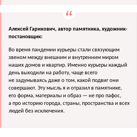
Алексей Гарикович, автор памятника, художник-
постановщик:
Во время пандемии курьеры стали связующим
звеном между внешним и внутренним миром
наших домов и квартир. Именно курьеры каждый
день выходили на работу, чаще всего
не задумываясь даже о том, какой подвиг они
совершают. Эту мысль я и отразил в памятнике,
его форма, материалы и образ — не про пафос,
а про историю города, страны, пространства и всех
людей без исключения.