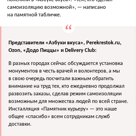
самоизоляцию возможной», — написано
на памятной табличке.
Представители «Азбуки вкуса», Perekrestok.ru,
Ozon, «Додо Пиццы» и Delivery Club:
В разных городах сейчас обсуждается установка
монументов в честь врачей и волонтеров, а мы
в свою очередь посчитали важным обратить
внимание на труд тех, кто ежедневно продолжал
развозить заказы, сделав режим самоизоляции
возможным для множества людей по всей стране.
Инсталляция «Памятник курьеру» — это наше
общее «спасибо» всем сотрудникам служб
доставки.