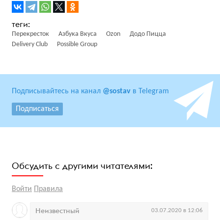
Перекресток
Азбука Вкуса
Ozon
Додо Пицца
Delivery Club
Possible Group
Подписывайтесь на канал
@sostav
в Telegram
Подписаться
Обсудить с другими читателями:
Войти
Правила
Неизвестный
03.07.2020 в 12:06