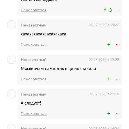
Пожаловаться
3
Неизвестный
03.07.2020 в 14:27
хахахахахахаахахахаха
Пожаловаться
Неизвестный
03.07.2020 в 15:08
Москвичам памятник еще не ставили
Пожаловаться
Неизвестный
03.07.2020 в 21:14
А следует!
Пожаловаться
Неизвестный
03.07.2020 в 14:34