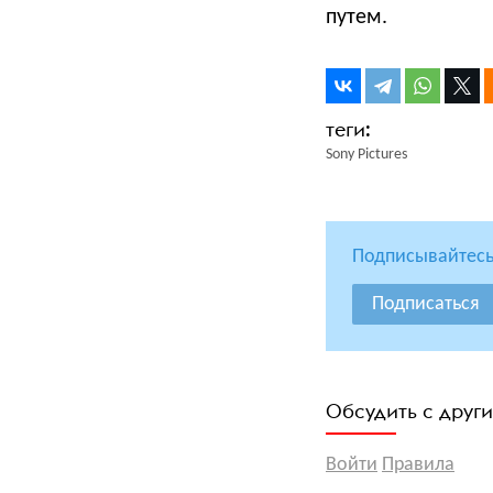
путем.
Sony Pictures
Подписывайтесь
Подписаться
Обсудить с друг
Войти
Правила