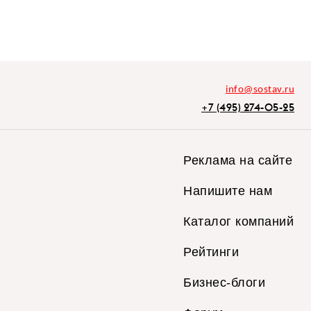
info@sostav.ru
+7 (495) 274-05-25
Реклама на сайте
Напишите нам
Каталог компаний
Рейтинги
Бизнес-блоги