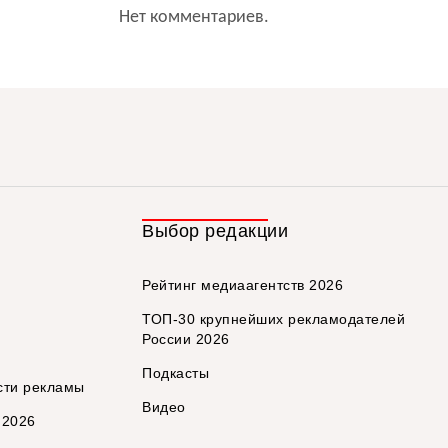
Нет комментариев.
Выбор редакции
Рейтинг медиаагентств 2026
ТОП-30 крупнейших рекламодателей
России 2026
Подкасты
сти рекламы
Видео
 2026