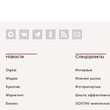
Новости
Спецпроекты
Digital
Интервью
Медиа
Мнение рынка
Креатив
Фоторепортаж
Маркетинг
Шкала эффективно
Бизнес
SOSTAV чемпионов