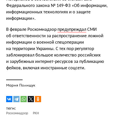
Федерального закона № 149-ФЗ «Об информации,
информационных технологиях и о защите
информации».
В феврале Роскомнадзор
предупреждал
СМИ
об ответственности за распространение ложной
информации о военной спецоперации
на территории Украины. С тех пор регулятор
заблокировал большое количество российских
и зарубежных интернет-ресурсов за публикацию
фейков, включая иностранные соцсети.
Мария Полищук
Роскомнадзор
РКН