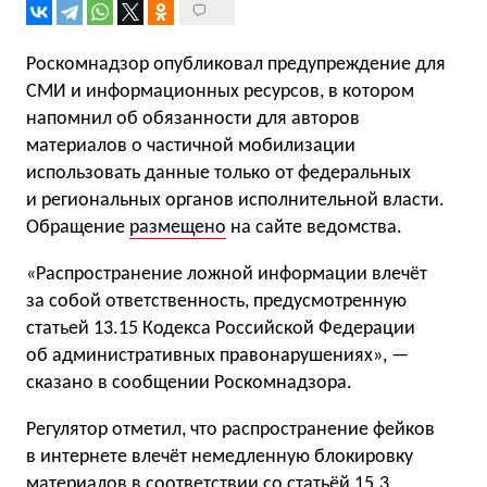
Роскомнадзор опубликовал предупреждение для
СМИ и информационных ресурсов, в котором
напомнил об обязанности для авторов
материалов о частичной мобилизации
использовать данные только от федеральных
и региональных органов исполнительной власти.
Обращение
размещено
на сайте ведомства.
«Распространение ложной информации влечёт
за собой ответственность, предусмотренную
статьей 13.15 Кодекса Российской Федерации
об административных правонарушениях», —
сказано в сообщении Роскомнадзора.
Регулятор отметил, что распространение фейков
в интернете влечёт немедленную блокировку
материалов в соответствии со статьёй 15.3