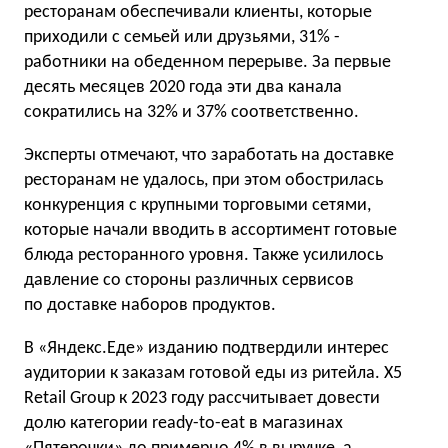
ресторанам обеспечивали клиенты, которые
приходили с семьей или друзьями, 31% -
работники на обеденном перерыве. За первые
десять месяцев 2020 года эти два канала
сократились на 32% и 37% соответственно.
Эксперты отмечают, что заработать на доставке
ресторанам не удалось, при этом обострилась
конкуренция с крупными торговыми сетями,
которые начали вводить в ассортимент готовые
блюда ресторанного уровня. Также усилилось
давление со стороны различных сервисов
по доставке наборов продуктов.
В «Яндекс.Еде» изданию подтвердили интерес
аудитории к заказам готовой еды из ритейла. X5
Retail Group к 2023 году рассчитывает довести
долю категории ready-to-eat в магазинах