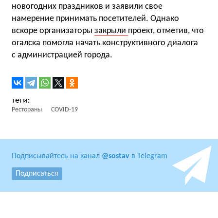
новогодних праздников и заявили свое
намерение принимать посетителей. Однако
вскоре организаторы
закрыли
проект, отметив, что
огалска помогла начать конструктивного диалога
с администрацией города.
Рестораны
COVID-19
Подписывайтесь на канал
@sostav
в Telegram
Подписаться