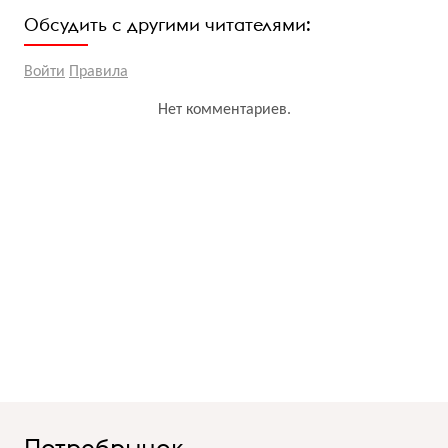
Обсудить с другими читателями:
Войти
Правила
Нет комментариев.
Потребрынок