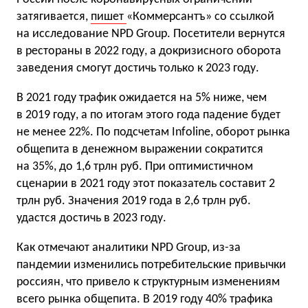
затягивается,
пишет
«Коммерсантъ» со ссылкой
на исследование NPD Group. Посетители вернутся
в рестораны в 2022 году, а докризисного оборота
заведения смогут достичь только к 2023 году.
В 2021 году трафик ожидается на 5% ниже, чем
в 2019 году, а по итогам этого года падение будет
не менее 22%. По подсчетам Infoline, оборот рынка
общепита в денежном выражении сократится
на 35%, до 1,6 трлн руб. При оптимистичном
сценарии в 2021 году этот показатель составит 2
трлн руб. Значения 2019 года в 2,6 трлн руб.
удастся достичь в 2023 году.
Как отмечают аналитики NPD Group, из-за
пандемии изменились потребительские привычки
россиян, что привело к структурным изменениям
всего рынка общепита. В 2019 году 40% трафика