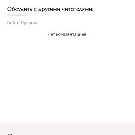
Обсудить с другими читателями:
Войти
Правила
Нет комментариев.