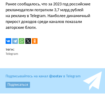
Ранее сообщалось, что за 2023 год российские
рекламодатели потратили 3,7 млрд рублей
на рекламу в Telegram. Наиболее динамичный
прирост доходов среди каналов показали
авторские блоги.
Telegram
Подписывайтесь на канал
@sostav
в Telegram
Подписаться