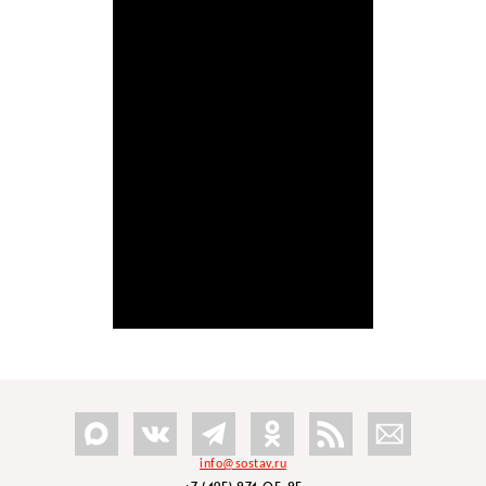
info@sostav.ru