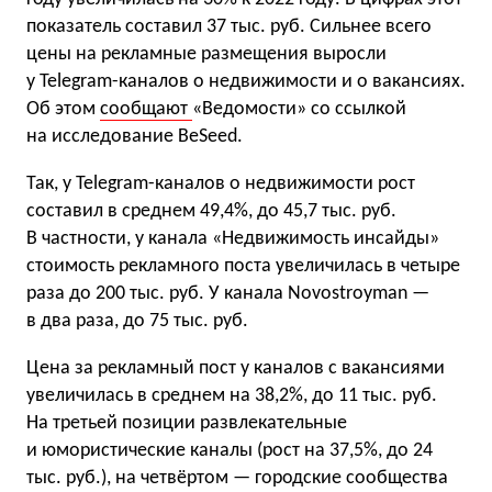
показатель составил 37 тыс. руб. Сильнее всего
цены на рекламные размещения выросли
у Telegram-каналов о недвижимости и о вакансиях.
Об этом
сообщают
«Ведомости» со ссылкой
на исследование BeSeed.
Так, у Telegram-каналов о недвижимости рост
составил в среднем 49,4%, до 45,7 тыс. руб.
В частности, у канала «Недвижимость инсайды»
стоимость рекламного поста увеличилась в четыре
раза до 200 тыс. руб. У канала Novostroyman —
в два раза, до 75 тыс. руб.
Цена за рекламный пост у каналов с вакансиями
увеличилась в среднем на 38,2%, до 11 тыс. руб.
На третьей позиции развлекательные
и юмористические каналы (рост на 37,5%, до 24
тыс. руб.), на четвёртом — городские сообщества