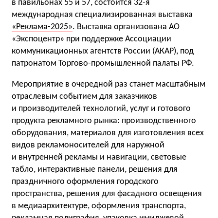
в павильонах 55 и 57, состоится 32-я
международная специализированная выставка
«Реклама-2025»
. Выставка организована АО
«Экспоцентр» при поддержке Ассоциации
коммуникационных агентств России (АКАР), под
патронатом Торгово-промышленной палаты РФ.
Мероприятие в очередной раз станет масштабным
отраслевым событием для заказчиков
и производителей технологий, услуг и готового
продукта рекламного рынка: производственного
оборудования, материалов для изготовления всех
видов рекламоносителей для наружной
и внутренней рекламы и навигации, световые
табло, интерактивные панели, решения для
праздничного оформления городского
пространства, решения для фасадного освещения
в медиаархитектуре, оформления транспорта,