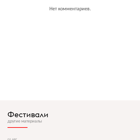
Нет комментариев.
Фестивали
другие материалы
05 АВГ