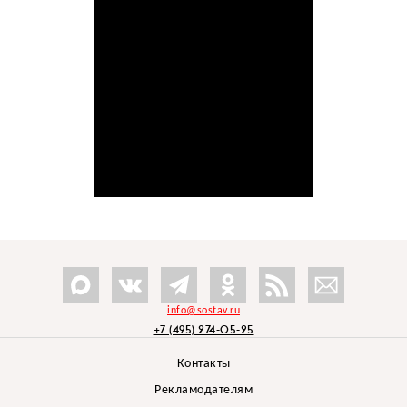
info@sostav.ru
+7 (495) 274-05-25
Контакты
Рекламодателям