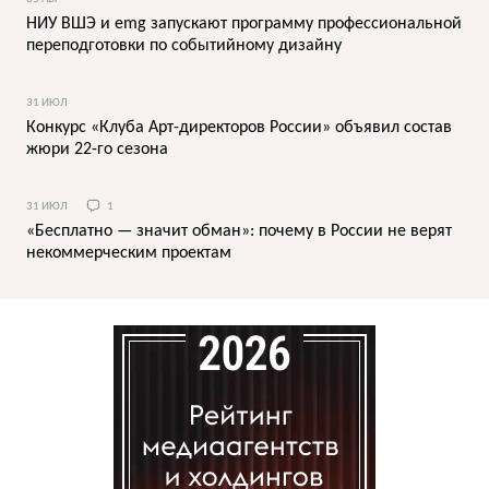
НИУ ВШЭ и emg запускают программу профессиональной
переподготовки по событийному дизайну
31 ИЮЛ
Конкурс «Клуба Арт-директоров России» объявил состав
жюри 22-го сезона
31 ИЮЛ
1
«Бесплатно — значит обман»: почему в России не верят
некоммерческим проектам