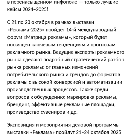
в перенасыщенном инфополе — только лучшие
кейсы 2024−2025!
С 21 по 23 октября в рамках выставки
«Реклама-2025» пройдет 14-й международный
форум «Матрица рекламы», который будет
посвящен ключевым тенденциям и прогнозам
рекламного рынка. Ведущие эксперты рекламного
рынка сделают подробный стратегический разбор
рынка рекламы: от главных изменений
потребительского рынка и трендов до форматов
рекламы с высокой конверсией и автоматизации
производственных процессов. Также среди
вопросов к обсуждению: маркировка рекламы,
брендинг, эффективные рекламные площадки,
производство сувениров и др.
Экспозиция и мероприятия деловой программы
выставки «Реклама» пройдут 21−24 октября 2025