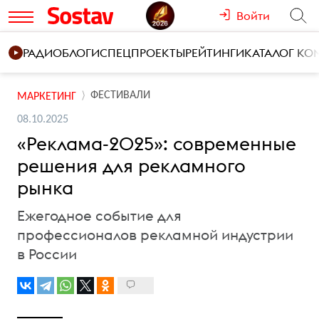
Войти
РАДИО
БЛОГИ
СПЕЦПРОЕКТЫ
РЕЙТИНГИ
КАТАЛОГ К
ФЕСТИВАЛИ
МАРКЕТИНГ
08.10.2025
«Реклама-2025»: современные
решения для рекламного
рынка
Ежегодное событие для
профессионалов рекламной индустрии
в России