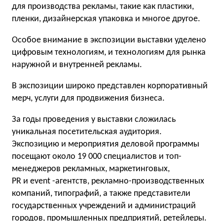
для производства рекламы, такие как пластики,
пленки, дизайнерская упаковка и многое другое.
Особое внимание в экспозиции выставки уделено
цифровым технологиям, и технологиям для рынка
наружной и внутренней рекламы.
В экспозиции широко представлен корпоративный
мерч, услуги для продвижения бизнеса.
За годы проведения у выставки сложилась
уникальная посетительская аудитория.
Экспозицию и мероприятия деловой программы
посещают около 19 000 специалистов и топ-
менеджеров рекламных, маркетинговых,
PR и event -агентств, рекламно-производственных
компаний, типографий, а также представители
государственных учреждений и администраций
городов, промышленных предприятий, ретейлеры.