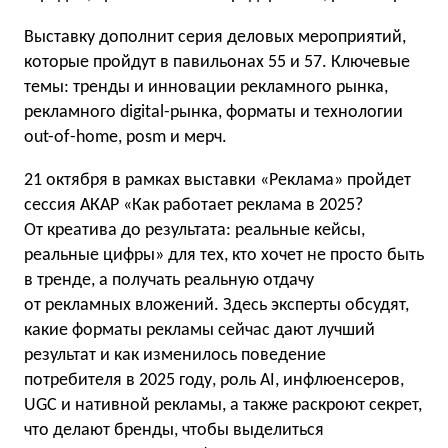
Выставку дополнит серия деловых мероприятий,
которые пройдут в павильонах 55 и 57. Ключевые
темы: тренды и инновации рекламного рынка,
рекламного digital-рынка, форматы и технологии
out-of-home, posm и мерч.
21 октября в рамках выставки «Реклама» пройдет
сессия АКАР «Как работает реклама в 2025?
От креатива до результата: реальные кейсы,
реальные цифры» для тех, кто хочет не просто быть
в тренде, а получать реальную отдачу
от рекламных вложений. Здесь эксперты обсудят,
какие форматы рекламы сейчас дают лучший
результат и как изменилось поведение
потребителя в 2025 году, роль AI, инфлюенсеров,
UGC и нативной рекламы, а также раскроют секрет,
что делают бренды, чтобы выделиться