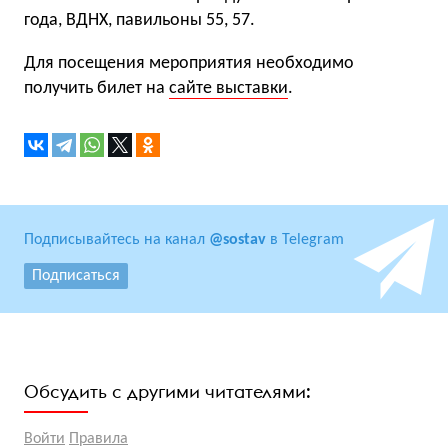
года, ВДНХ, павильоны 55, 57.
Для посещения мероприятия необходимо
получить билет на
сайте выставки
.
Подписывайтесь на канал
@sostav
в Telegram
Подписаться
Обсудить с другими читателями:
Войти
Правила