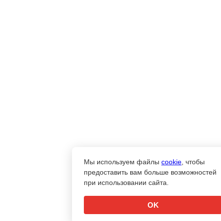
Мы используем файлы
cookie
, чтобы
предоставить вам больше возможностей
при использовании сайта.
OK