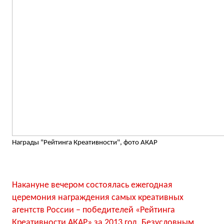
Награды "Рейтинга Креативности", фото АКАР
Накануне вечером состоялась ежегодная
церемония награждения самых креативных
агентств России – победителей «Рейтинга
Креативности АКАР» за 2013 год. Безусловным