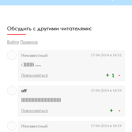
Обсудить с другими читателями:
Войти
Правила
Неизвестный
17.04.2014 в 16:52
: ))))))) .....
Пожаловаться
1
ofF
17.04.2014 в 16:59
)))))))))))))))))))))))))))
Пожаловаться
Неизвестный
17.04.2014 в 16:59