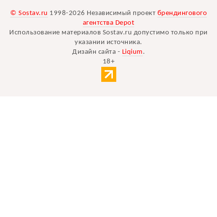
© Sostav.ru
1998-2026 Независимый проект
брендингового
агентства Depot
Использование материалов Sostav.ru допустимо только при
указании источника.
Дизайн сайта -
Liqium
.
18+