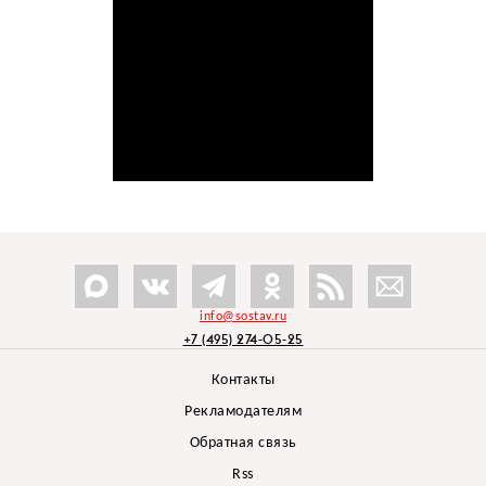
info@sostav.ru
+7 (495) 274-05-25
Контакты
Рекламодателям
Обратная связь
Rss