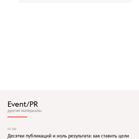
Event/PR
другие материалы
05 АВГ
Десятки публикаций и ноль результата: как ставить цели