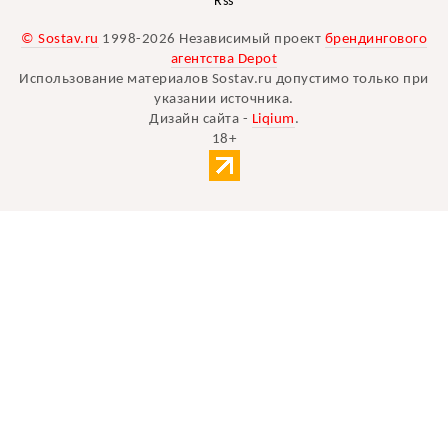
Rss
© Sostav.ru
1998-2026 Независимый проект
брендингового
агентства Depot
Использование материалов Sostav.ru допустимо только при
указании источника.
Дизайн сайта -
Liqium
.
18+