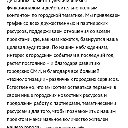
дизайном, заметно увеличившимся
функционалом и действительно полным
контентом по городской тематике.
Мы привлекаем
трафик со всех дружественных и партнерских
ресурсов, поддерживаем отношения со всеми
проектами, где, как нам кажется, базируется наша
целевая аудитория. По нашим наблюдениям,
интерес к городским событиям в последний год
растет постоянно – и благодаря развитию
городских СМИ, и благодаря все большей
«технологизации» различных городских сервисов.
Естественно, что мы хотим оставаться первыми в
своей нише городских новостных ресурсов и
продолжим работу с партнерами, тематическими
ресурсами для того, чтобы познакомить с нашим
проектом максимальное количество жителей
нашего города
.
», – сказали в пресс-службе