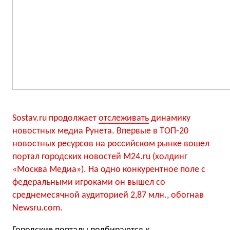
Sostav.ru продолжает
отслеживать
динамику
новостных медиа Рунета. Впервые в ТОП-20
новостных ресурсов на российском рынке вошел
портал городских новостей M24.ru (холдинг
«Москва Медиа»). На одно конкурентное поле с
федеральными игроками он вышел со
среднемесячной аудиторией 2,87 млн., обогнав
Newsru.com.