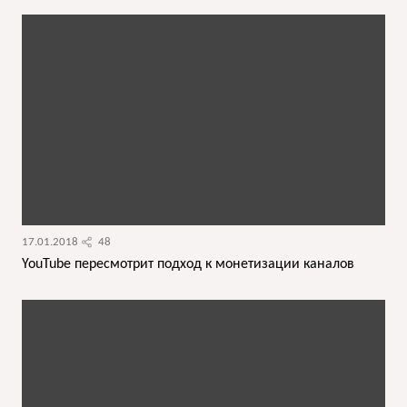
17.01.2018
48
YouTube пересмотрит подход к монетизации каналов