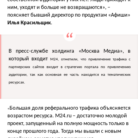
ним, уходят и больше не возвращаются», –
поясняет бывший директор по продуктам «Афиши»
Илья Красильщик
.
В пресс-службе холдинга «Москва Медиа», в
который входит
М24, отметили, что привлечение трафика с
партнерских сайтов входит в стратегию портала по привлечению
аудитории, так как основная ее часть находится на тематических
ресурсах.
Большая доля реферального трафика объясняется
«
возрастом ресурса. М24.ru – достаточно молодой
проект, запущенный на полную мощность только в
конце прошлого года. Тогда мы вышли с новым