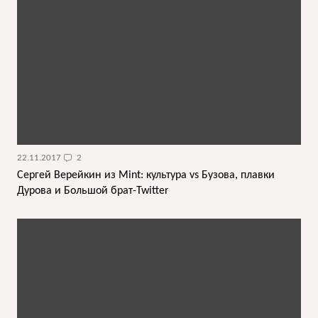
22.11.2017
2
Сергей Верейкин из Mint: культура vs Бузова, плавки
Дурова и Большой брат-Twitter