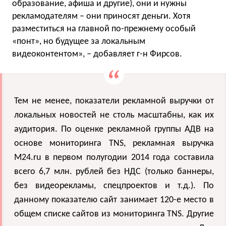
образование, афиша и другие), они и нужны
рекламодателям – они приносят деньги. Хотя
разместиться на главной по-прежнему особый
«понт», но будущее за локальным
видеоконтентом», – добавляет г-н Фирсов.
Тем не менее, показатели рекламной выручки от
локальных новостей не столь масштабны, как их
аудитория. По оценке рекламной группы АДВ на
основе мониторинга TNS, рекламная выручка
M24.ru в первом полугодии 2014 года составила
всего 6,7 млн. рублей без НДС (только баннеры,
без видеорекламы, спецпроектов и т.д.). По
данному показателю сайт занимает 120-е место в
общем списке сайтов из мониторинга TNS. Другие