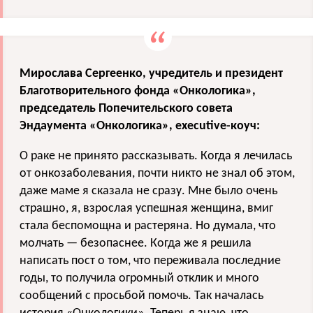
Мирослава Сергеенко, учредитель и президент
Благотворительного фонда «Онкологика»,
председатель Попечительского совета
Эндаумента «Онкологика», executive-коуч:
О раке не принято рассказывать. Когда я лечилась
от онкозаболевания, почти никто не знал об этом,
даже маме я сказала не сразу. Мне было очень
страшно, я, взрослая успешная женщина, вмиг
стала беспомощна и растеряна. Но думала, что
молчать — безопаснее. Когда же я решила
написать пост о том, что переживала последние
годы, то получила огромный отклик и много
сообщений с просьбой помочь. Так началась