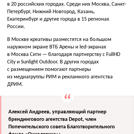
в 20 российских городах. Среди них Москва, Санкт-
Петербург, Нижний Новгород, Казань,
Екатеринбург и другие города в 15 регионах
России.
В Москве креативы разместятся на большом
наружном экране ВТБ Арены и led-экранах
в Москва Сити — благодаря партнерству с FullHD
City и Sunlight Outdoor. В других городах
с размещением помогают партнеры
из медиагруппы РИМ и рекламного агентства
ДРИМ.
Алексей Андреев, управляющий партнер
брендингового агентства Depot, член
Попечительского совета Благотворительного