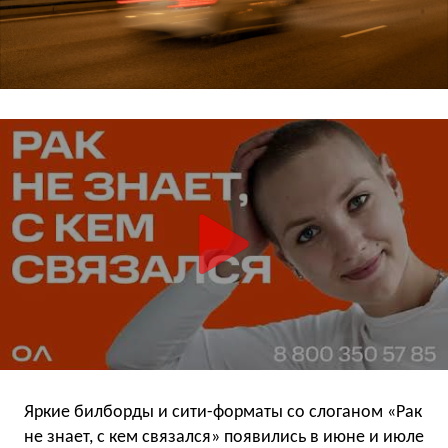
Яркие билборды и сити-форматы со слоганом «Рак
не знает, с кем связался» появились в июне и июле