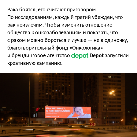
Рака боятся, его считают приговором.
По исследованиям, каждый третий убежден, что
рак неизлечим. Чтобы изменить отношение
общества к онкозаболеваниям и показать, что
с раком можно бороться и лучше — не в одиночку,
благотворительный фонд «Онкологика»
и брендинговое агентство
Depot
запустили
креативную кампанию.