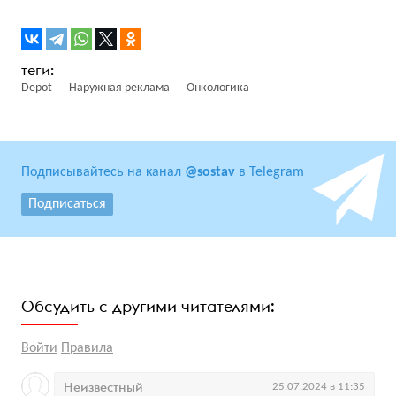
Depot
Наружная реклама
Онкологика
Подписывайтесь на канал
@sostav
в Telegram
Подписаться
Обсудить с другими читателями:
Войти
Правила
Неизвестный
25.07.2024 в 11:35