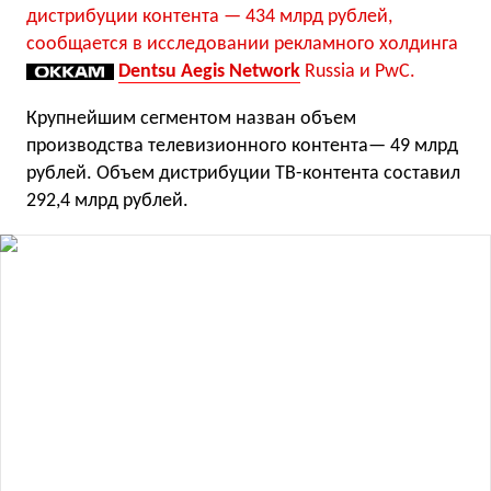
дистрибуции контента — 434 млрд рублей,
сообщается в исследовании рекламного холдинга
Dentsu Aegis Network
Russia и PwC.
Крупнейшим сегментом назван объем
производства телевизионного контента— 49 млрд
рублей. Объем дистрибуции ТВ-контента составил
292,4 млрд рублей.