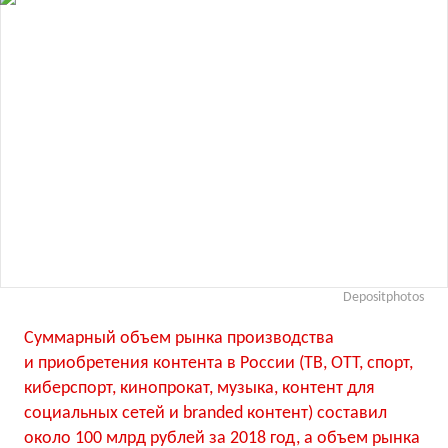
Depositphotos
Суммарный объем рынка производства
и приобретения контента в России (ТВ, OTT, спорт,
киберспорт, кинопрокат, музыка, контент для
социальных сетей и branded контент) составил
около 100 млрд рублей за 2018 год, а объем рынка