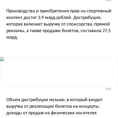
PwC
Производства и приобретения прав на спортивный
контент достиг 3,9 млрд рублей. Дистрибуция,
которая включает выручку от спонсорства, прямой
рекламы, а также продажи билетов, составила 27,5
млрд.
PwC
Объем дистрибуции музыки, в который входит
выручка от реализации билетов на концерты,
доходы от продаж на физических носителях