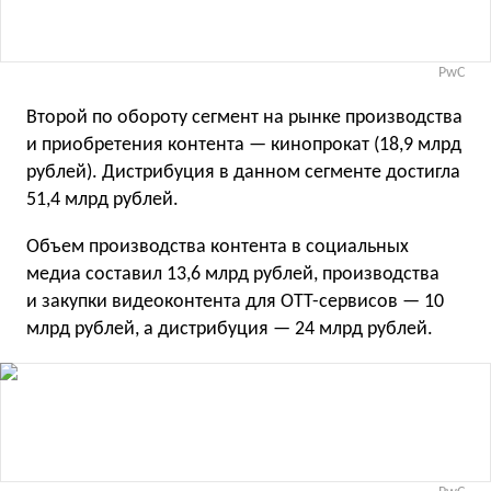
PwC
Второй по обороту сегмент на рынке производства
и приобретения контента — кинопрокат (18,9 млрд
рублей). Дистрибуция в данном сегменте достигла
51,4 млрд рублей.
Объем производства контента в социальных
медиа составил 13,6 млрд рублей, производства
и закупки видеоконтента для OTT-сервисов — 10
млрд рублей, а дистрибуция — 24 млрд рублей.