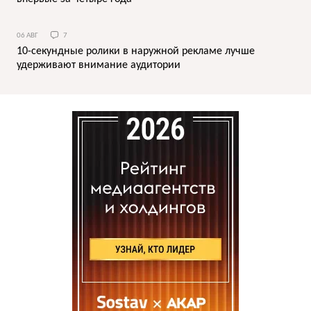
06 АВГ
7
10-секундные ролики в наружной рекламе лучше
удерживают внимание аудитории