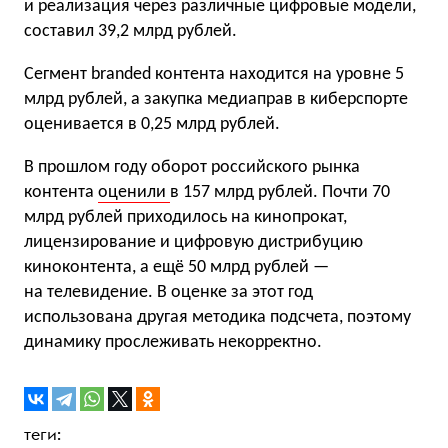
и реализация через различные цифровые модели,
составил 39,2 млрд рублей.
Сегмент branded контента находится на уровне 5
млрд рублей, а закупка медиаправ в киберспорте
оценивается в 0,25 млрд рублей.
В прошлом году оборот российского рынка
контента
оценили
в 157 млрд рублей. Почти 70
млрд рублей приходилось на кинопрокат,
лицензирование и цифровую дистрибуцию
киноконтента, а ещё 50 млрд рублей —
на телевидение. В оценке за этот год
использована другая методика подсчета, поэтому
динамику прослеживать некорректно.