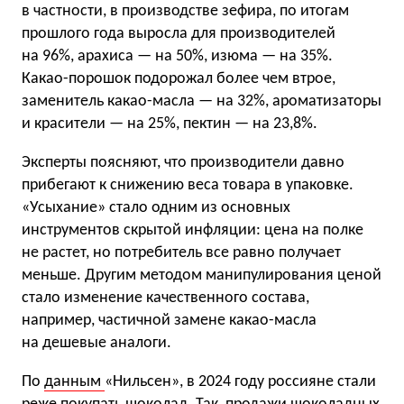
в частности, в производстве зефира, по итогам
прошлого года выросла для производителей
на 96%, арахиса — на 50%, изюма — на 35%.
Какао-порошок подорожал более чем втрое,
заменитель какао-масла — на 32%, ароматизаторы
и красители — на 25%, пектин — на 23,8%.
Эксперты поясняют, что производители давно
прибегают к снижению веса товара в упаковке.
«Усыхание» стало одним из основных
инструментов скрытой инфляции: цена на полке
не растет, но потребитель все равно получает
меньше. Другим методом манипулирования ценой
стало изменение качественного состава,
например, частичной замене какао-масла
на дешевые аналоги.
По
данным
«Нильсен», в 2024 году россияне стали