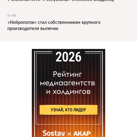
05 АВГ
«Нейропоток» стал собственником крупного
производителя выпечки