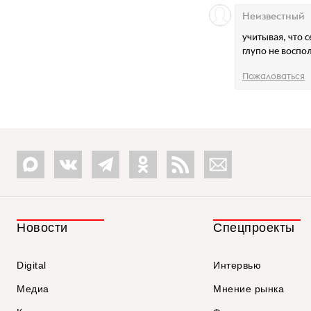
Неизвестный
учитывая, что 
глупо не воспо
Пожаловаться
Новости
Спецпроекты
Digital
Интервью
Медиа
Мнение рынка