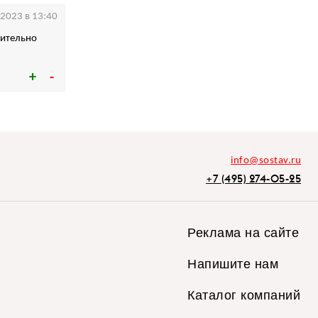
.2023 в 13:40
вительно
info@sostav.ru
+7 (495) 274-05-25
Реклама на сайте
Напишите нам
Каталог компаний