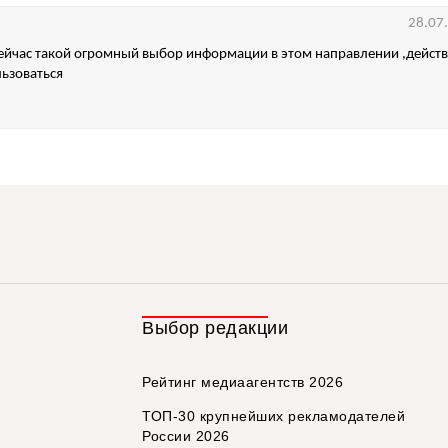
28.07
сейчас такой огромный выбор информации в этом направлении ,дейст
льзоваться
Выбор редакции
Рейтинг медиаагентств 2026
ТОП-30 крупнейших рекламодателей
России 2026