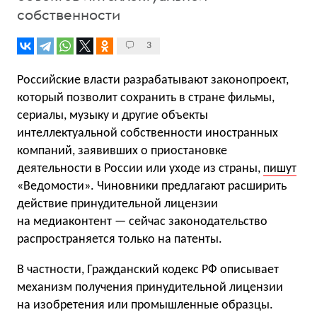
собственности
3
Российские власти разрабатывают законопроект,
который позволит сохранить в стране фильмы,
сериалы, музыку и другие объекты
интеллектуальной собственности иностранных
компаний, заявивших о приостановке
деятельности в России или уходе из страны,
пишут
«Ведомости». Чиновники предлагают расширить
действие принудительной лицензии
на медиаконтент — сейчас законодательство
распространяется только на патенты.
В частности, Гражданский кодекс РФ описывает
механизм получения принудительной лицензии
на изобретения или промышленные образцы.