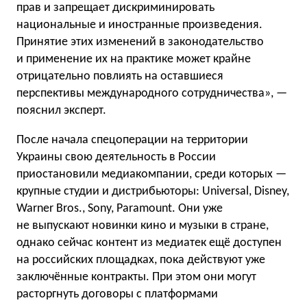
прав и запрещает дискриминировать
национальные и иностранные произведения.
Принятие этих изменений в законодательство
и применение их на практике может крайне
отрицательно повлиять на оставшиеся
перспективы международного сотрудничества», —
пояснил эксперт.
После начала спецоперации на территории
Украины свою деятельность в России
приостановили медиакомпании, среди которых —
крупные студии и дистрибьюторы: Universal, Disney,
Warner Bros., Sony, Paramount. Они уже
не выпускают новинки кино и музыки в стране,
однако сейчас контент из медиатек ещё доступен
на российских площадках, пока действуют уже
заключённые контракты. При этом они могут
расторгнуть договоры с платформами