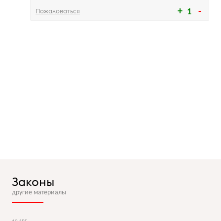
Пожаловаться
1
Законы
другие материалы