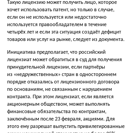
Такую лицензию может получить лицо, которое
хочет использовать патент, но только в случае,
если он не используется или недостаточно
используется правообладателем в течение
четырёх лет и если эта ситуация создаёт дефицит
товаров или услуг на рынке, следует из документа.
Инициатива предполагает, что российский
лицензиат может обратиться в суд для получения
принудительной лицензии, если партнёры
из «недружественных» стран в одностороннем
порядке отказались от лицензионного договора
по основаниям, не связанным с нарушением
контракта. При этом лицензиат, если является
акционерным обществом, может выполнять
финансовые обязательства по контрактам,
заключённым после 23 февраля, акциями. Для
этого ему разрешат выпустить привилегированные