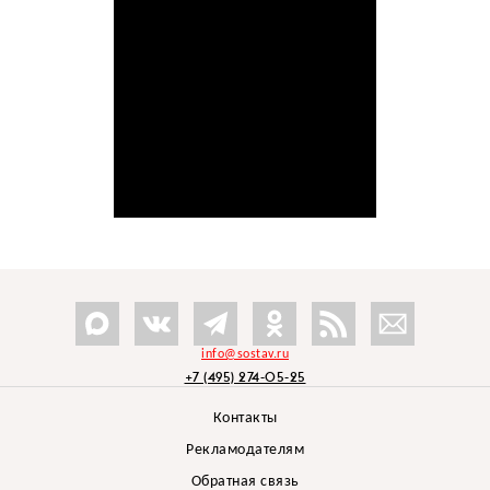
info@sostav.ru
+7 (495) 274-05-25
Контакты
Рекламодателям
Обратная связь