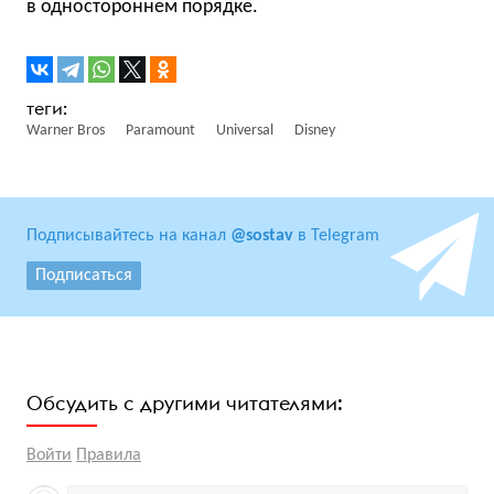
в одностороннем порядке.
Warner Bros
Paramount
Universal
Disney
Подписывайтесь на канал
@sostav
в Telegram
Подписаться
Обсудить с другими читателями:
Войти
Правила