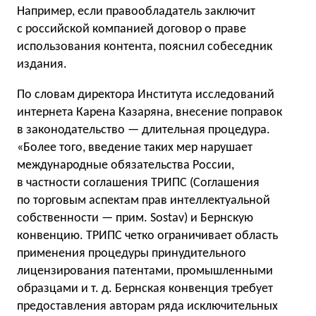
Например, если правообладатель заключит
с российской компанией договор о праве
использования контента, пояснил собеседник
издания.
По словам директора Института исследований
интернета Карена Казаряна, внесение поправок
в законодательство — длительная процедура.
«Более того, введение таких мер нарушает
международные обязательства России,
в частности соглашения ТРИПС (Соглашения
по торговым аспектам прав интеллектуальной
собственности — прим. Sostav) и Бернскую
конвенцию. ТРИПС четко ограничивает область
применения процедуры принудительного
лицензирования патентами, промышленными
образцами
и т. д.
Бернская конвенция требует
предоставления авторам ряда исключительных