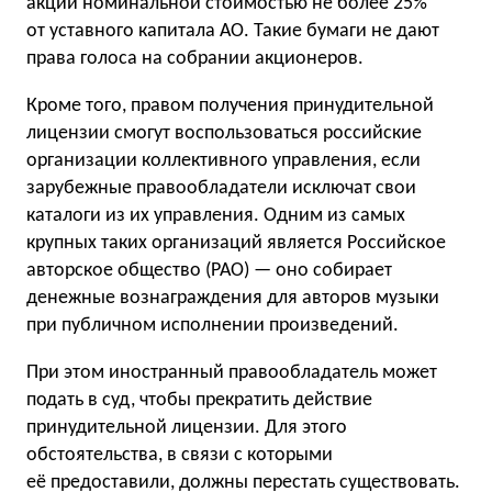
акции номинальной стоимостью не более 25%
от уставного капитала АО. Такие бумаги не дают
права голоса на собрании акционеров.
Кроме того, правом получения принудительной
лицензии смогут воспользоваться российские
организации коллективного управления, если
зарубежные правообладатели исключат свои
каталоги из их управления. Одним из самых
крупных таких организаций является Российское
авторское общество (РАО) — оно собирает
денежные вознаграждения для авторов музыки
при публичном исполнении произведений.
При этом иностранный правообладатель может
подать в суд, чтобы прекратить действие
принудительной лицензии. Для этого
обстоятельства, в связи с которыми
её предоставили, должны перестать существовать.