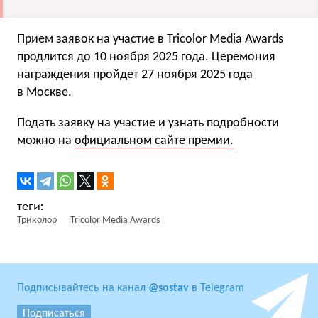
Прием заявок на участие в Tricolor Media Awards
продлится до 10 ноября 2025 года. Церемония
награждения пройдет 27 ноября 2025 года
в Москве.
Подать заявку на участие и узнать подробности
можно на
официальном сайте премии.
Триколор
Tricolor Media Awards
Подписывайтесь на канал
@sostav
в Telegram
Подписаться