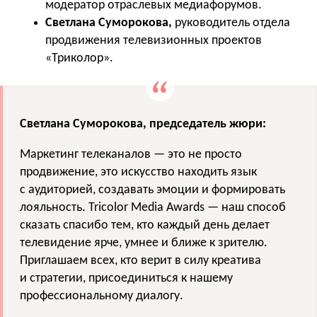
модератор отраслевых медиафорумов.
Светлана Суморокова,
руководитель отдела
продвижения телевизионных проектов
«Триколор».
Светлана Суморокова, председатель жюри:
Маркетинг телеканалов — это не просто
продвижение, это искусство находить язык
с аудиторией, создавать эмоции и формировать
лояльность. Tricolor Media Awards — наш способ
сказать спасибо тем, кто каждый день делает
телевидение ярче, умнее и ближе к зрителю.
Приглашаем всех, кто верит в силу креатива
и стратегии, присоединиться к нашему
профессиональному диалогу.