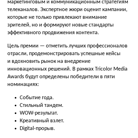
маркетинговым и коммуникационным стратегиям
телеканалов. Экспертное жюри оценит кампании,
которые не только привлекают внимание
зрителей, но и формируют новые стандарты
эффективного продвижения контента.
Цель премии — отметить лучших профессионалов
отрасли, продемонстрировать успешные кейсы
и вдохновить рынок на внедрение
инновационных решений. В рамках Tricolor Media
Awards будут определены победители в пяти
номинациях:
Событие года.
Стильный тандем.
WOW-результат.
Креативный взлет.
Digital-прорыв.