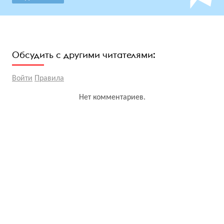
Обсудить с другими читателями:
Войти
Правила
Нет комментариев.